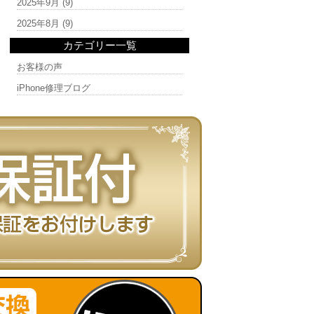
2025年9月
(9)
2025年8月
(9)
カテゴリー一覧
お客様の声
iPhone修理ブログ