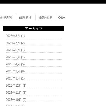
修理内容
修理料金
発送修理
Q&A
アーカイブ
2026年8月
(1)
2026年7月
(2)
2026年6月
(1)
2026年5月
(1)
2026年4月
(5)
2026年2月
(8)
2026年1月
(1)
2025年12月
(1)
2025年11月
(3)
2025年10月
(2)