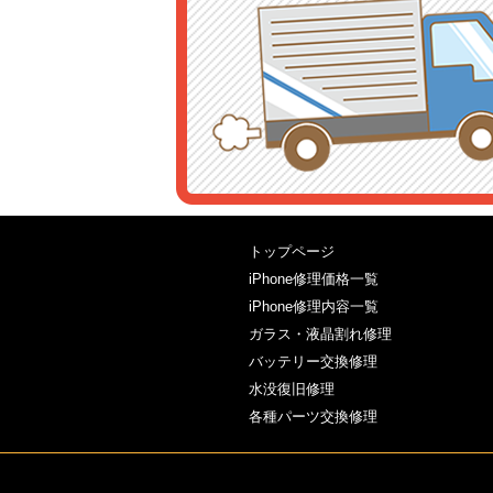
トップページ
iPhone修理価格一覧
iPhone修理内容一覧
ガラス・液晶割れ修理
バッテリー交換修理
水没復旧修理
各種パーツ交換修理