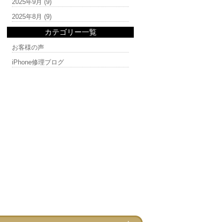
2025年9月
(9)
2025年8月
(9)
カテゴリー一覧
お客様の声
iPhone修理ブログ