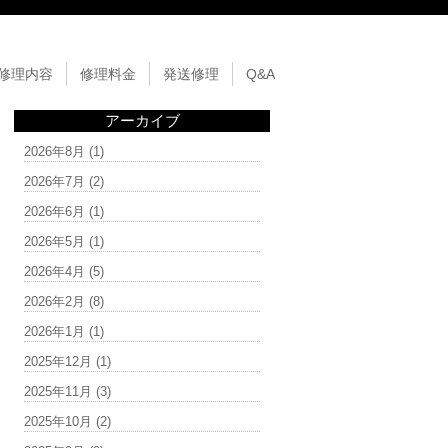
修理内容
修理料金
発送修理
Q&A
アーカイブ
2026年8月
(1)
2026年7月
(2)
2026年6月
(1)
2026年5月
(1)
2026年4月
(5)
2026年2月
(8)
2026年1月
(1)
2025年12月
(1)
2025年11月
(3)
2025年10月
(2)