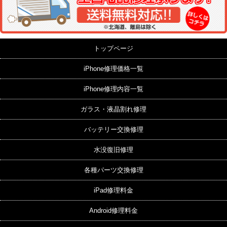
トップページ
iPhone修理価格一覧
iPhone修理内容一覧
ガラス・液晶割れ修理
バッテリー交換修理
水没復旧修理
各種パーツ交換修理
iPad修理料金
Android修理料金