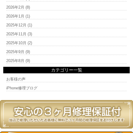
2026年2月
(8)
2026年1月
(1)
2025年12月
(1)
2025年11月
(3)
2025年10月
(2)
2025年9月
(9)
2025年8月
(9)
カテゴリー一覧
お客様の声
iPhone修理ブログ