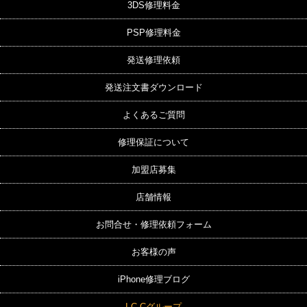
3DS修理料金
PSP修理料金
発送修理依頼
発送注文書ダウンロード
よくあるご質問
修理保証について
加盟店募集
店舗情報
お問合せ・修理依頼フォーム
お客様の声
iPhone修理ブログ
I.C.Cグループ