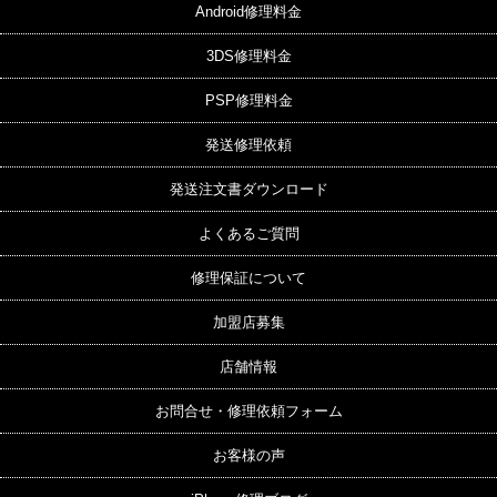
Android修理料金
3DS修理料金
PSP修理料金
発送修理依頼
発送注文書ダウンロード
よくあるご質問
修理保証について
加盟店募集
店舗情報
お問合せ・修理依頼フォーム
お客様の声