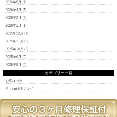
2026年5月
(1)
2026年4月
(5)
2026年2月
(8)
2026年1月
(1)
2025年12月
(1)
2025年11月
(3)
2025年10月
(2)
2025年9月
(9)
2025年8月
(9)
カテゴリー一覧
お客様の声
iPhone修理ブログ