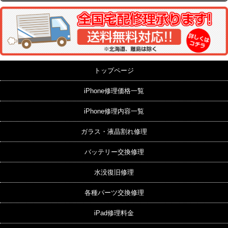
トップページ
iPhone修理価格一覧
iPhone修理内容一覧
ガラス・液晶割れ修理
バッテリー交換修理
水没復旧修理
各種パーツ交換修理
iPad修理料金