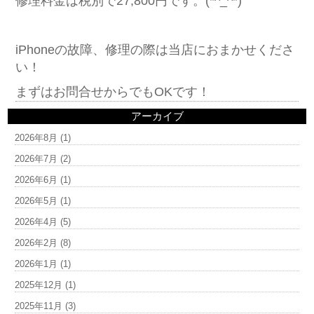
修理料金は税別で27,800円です。(*^_^*)
iPhoneの故障、修理の際は当店におまかせくださ
い！
まずはお問合せからでもOKです！
アーカイブ
2026年8月
(1)
2026年7月
(2)
2026年6月
(1)
2026年5月
(1)
2026年4月
(5)
2026年2月
(8)
2026年1月
(1)
2025年12月
(1)
2025年11月
(3)