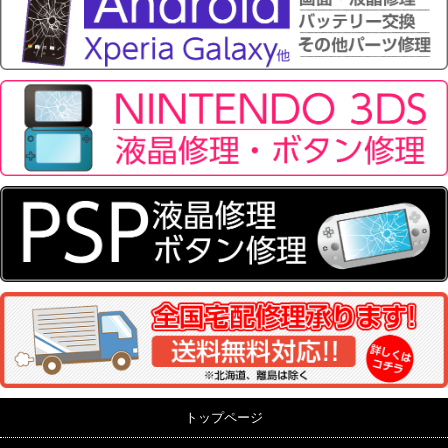
トップページ