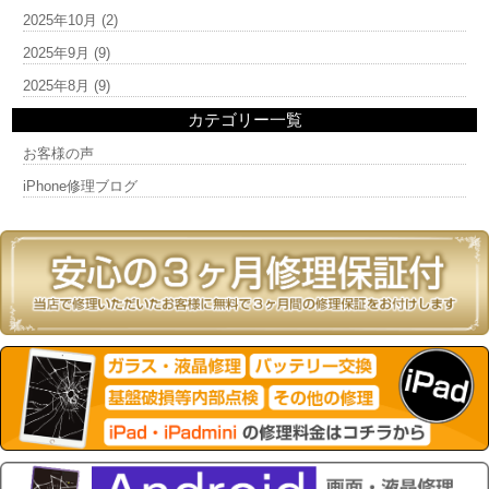
2025年10月
(2)
2025年9月
(9)
2025年8月
(9)
カテゴリー一覧
お客様の声
iPhone修理ブログ