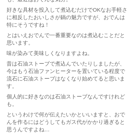
好きな具材を投入して煮込むだけでOKなお手軽さ
に相反したおいしさが鍋の魅力ですが、おでんは
特にそうですね！
とはいえおでんで一番重要なのは煮込むことだと
思います。
味が染みて美味しくなりますよね。
昔は石油ストーブで煮込んでいたりしましたが、
今はもう石油ファンヒーターを置いている程度で
流石に石油ストーブはなくなり始めてると思いま
す。
個人的に好きなのは石油ストーブなんですけれど
も。
というわけで何が伝えたいかといいますと、おで
んを作るにはどうしてもガス代がかかり過ぎると
思うんですよね…