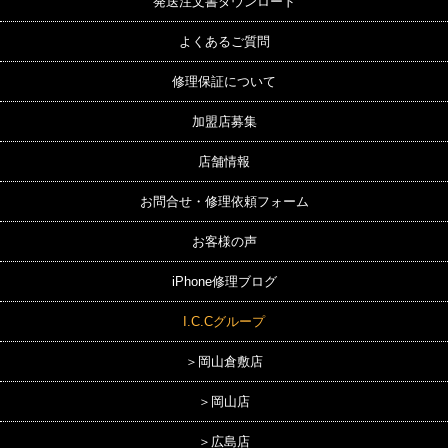
発送注文書ダウンロード
よくあるご質問
修理保証について
加盟店募集
店舗情報
お問合せ・修理依頼フォーム
お客様の声
iPhone修理ブログ
I.C.Cグループ
＞岡山倉敷店
＞岡山店
＞広島店