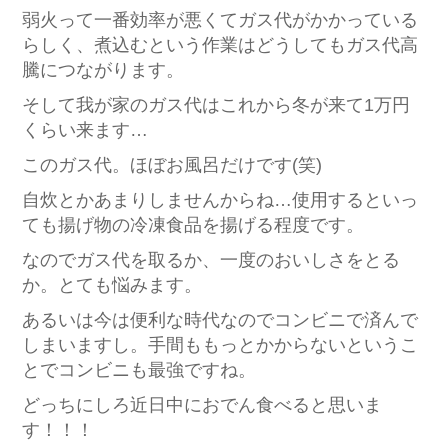
弱火って一番効率が悪くてガス代がかかっている
らしく、煮込むという作業はどうしてもガス代高
騰につながります。
そして我が家のガス代はこれから冬が来て1万円
くらい来ます…
このガス代。ほぼお風呂だけです(笑)
自炊とかあまりしませんからね…使用するといっ
ても揚げ物の冷凍食品を揚げる程度です。
なのでガス代を取るか、一度のおいしさをとる
か。とても悩みます。
あるいは今は便利な時代なのでコンビニで済んで
しまいますし。手間ももっとかからないというこ
とでコンビニも最強ですね。
どっちにしろ近日中におでん食べると思いま
す！！！