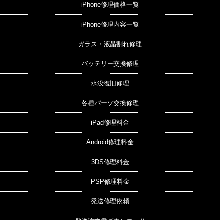
iPhone修理価格一覧
iPhone修理内容一覧
ガラス・液晶割れ修理
バッテリー交換修理
水没復旧修理
各種パーツ交換修理
iPad修理料金
Android修理料金
3DS修理料金
PSP修理料金
発送修理依頼