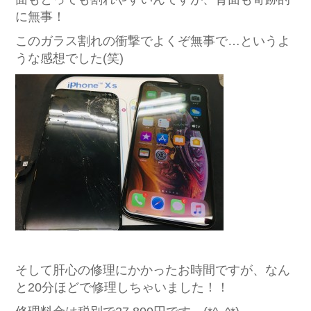
に無事！
このガラス割れの衝撃でよくぞ無事で…というよ
うな感想でした(笑)
そして肝心の修理にかかったお時間ですが、なん
と20分ほどで修理しちゃいました！！