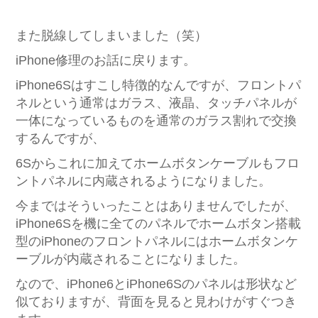
また脱線してしまいました（笑）
iPhone修理のお話に戻ります。
iPhone6Sはすこし特徴的なんですが、フロントパ
ネルという通常はガラス、液晶、タッチパネルが
一体になっているものを通常のガラス割れで交換
するんですが、
6Sからこれに加えてホームボタンケーブルもフロ
ントパネルに内蔵されるようになりました。
今まではそういったことはありませんでしたが、
iPhone6Sを機に全てのパネルでホームボタン搭載
型のiPhoneのフロントパネルにはホームボタンケ
ーブルが内蔵されることになりました。
なので、iPhone6とiPhone6Sのパネルは形状など
似ておりますが、背面を見ると見わけがすぐつき