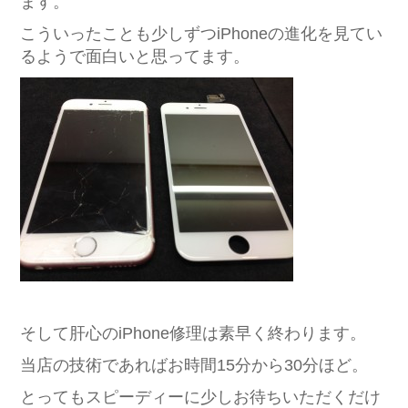
ます。
こういったことも少しずつiPhoneの進化を見てい
るようで面白いと思ってます。
そして肝心のiPhone修理は素早く終わります。
当店の技術であればお時間15分から30分ほど。
とってもスピーディーに少しお待ちいただくだけ