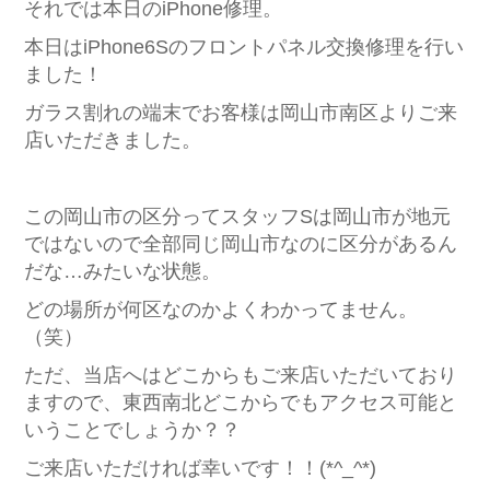
それでは本日のiPhone修理。
本日はiPhone6Sのフロントパネル交換修理を行い
ました！
ガラス割れの端末でお客様は岡山市南区よりご来
店いただきました。
この岡山市の区分ってスタッフSは岡山市が地元
ではないので全部同じ岡山市なのに区分があるん
だな…みたいな状態。
どの場所が何区なのかよくわかってません。
（笑）
ただ、当店へはどこからもご来店いただいており
ますので、東西南北どこからでもアクセス可能と
いうことでしょうか？？
ご来店いただければ幸いです！！(*^_^*)