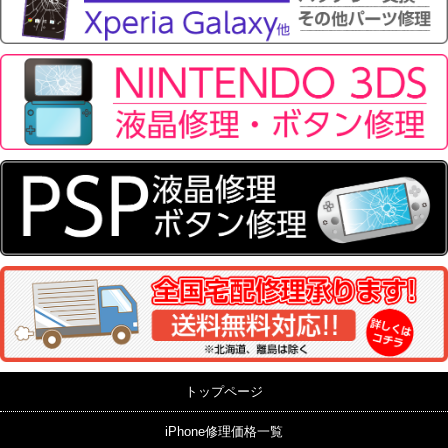
トップページ
iPhone修理価格一覧