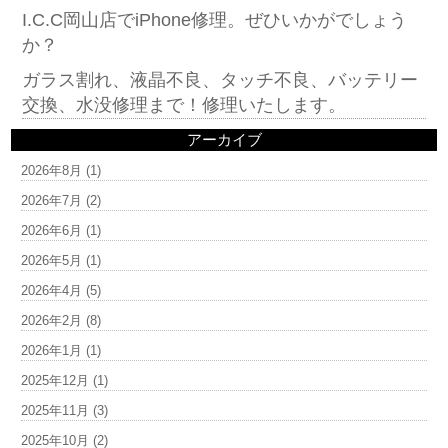
I.C.C岡山店でiPhone修理。ぜひいかがでしょう
か？
ガラス割れ、液晶不良、タッチ不良、バッテリー
交換、水没修理まで！修理いたします。
アーカイブ
2026年8月
(1)
2026年7月
(2)
2026年6月
(1)
2026年5月
(1)
2026年4月
(5)
2026年2月
(8)
2026年1月
(1)
2025年12月
(1)
2025年11月
(3)
2025年10月
(2)