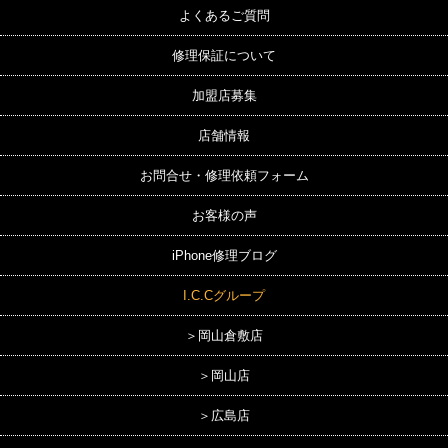
よくあるご質問
修理保証について
加盟店募集
店舗情報
お問合せ・修理依頼フォーム
お客様の声
iPhone修理ブログ
I.C.Cグループ
＞岡山倉敷店
＞岡山店
＞広島店