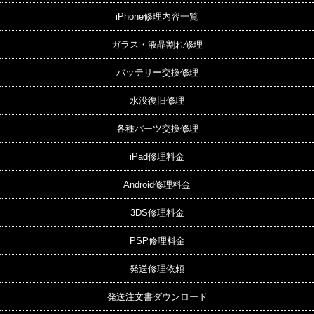
iPhone修理内容一覧
ガラス・液晶割れ修理
バッテリー交換修理
水没復旧修理
各種パーツ交換修理
iPad修理料金
Android修理料金
3DS修理料金
PSP修理料金
発送修理依頼
発送注文書ダウンロード