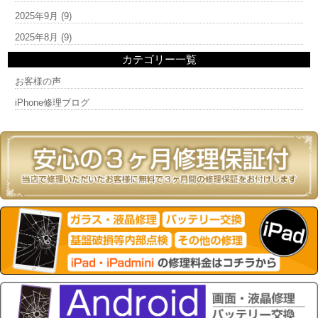
2025年9月
(9)
2025年8月
(9)
カテゴリー一覧
お客様の声
iPhone修理ブログ