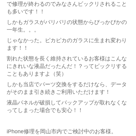
で修理が終わるのでみなさんビックリされること
も多いです！！
しかもガラスがバリバリの状態からぴっかぴかの
一年生。。。
じゃなかった。ピカピカのガラスに生まれ変わり
ます！！
割れた状態を長く維持されているお客様はこんな
にきれいな液晶だったんだ！？ってビックリする
こともありますよ（笑）
しかも当店でパーツ交換をするだけなら、データ
がそのまま引き続きご利用いただけます！
液晶パネルが破損してバックアップが取れなくな
ってしまった場合でも安心！！
iPhone修理を岡山市内でご検討中のお客様。