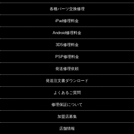
各種パーツ交換修理
iPad修理料金
Android修理料金
3DS修理料金
PSP修理料金
発送修理依頼
発送注文書ダウンロード
よくあるご質問
修理保証について
加盟店募集
店舗情報