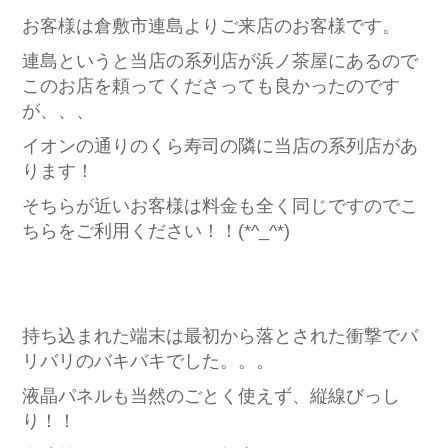
お客様は倉敷市連島よりご来店のお客様です。
連島というと当店の系列店が浜ノ茶屋にあるので
このお店を頼ってくださっても良かったのです
が、、、
イオンの通りのくら寿司の隣に当店の系列店があ
ります！
そちらが近いお客様は料金も全く同じですのでこ
ちらをご利用ください！！(*^_^*)
持ち込まれた端末は最初から落とされた衝撃でバ
リバリのバキバキでした。。。
液晶パネルも当然のごとく使えず、縦線びっし
り！！