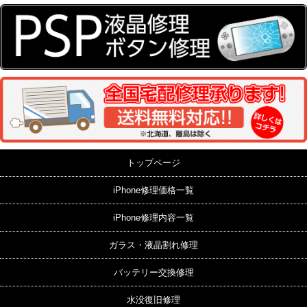
トップページ
iPhone修理価格一覧
iPhone修理内容一覧
ガラス・液晶割れ修理
バッテリー交換修理
水没復旧修理