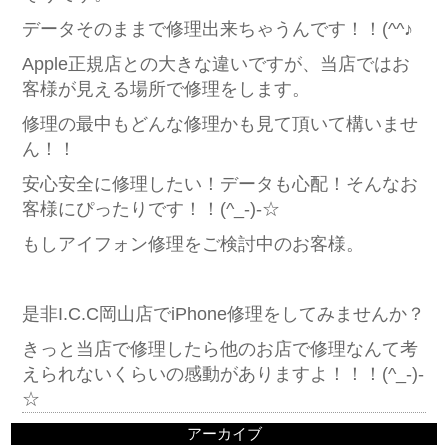
データそのままで修理出来ちゃうんです！！(^^♪
Apple正規店との大きな違いですが、当店ではお
客様が見える場所で修理をします。
修理の最中もどんな修理かも見て頂いて構いませ
ん！！
安心安全に修理したい！データも心配！そんなお
客様にぴったりです！！(^_-)-☆
もしアイフォン修理をご検討中のお客様。
是非I.C.C岡山店でiPhone修理をしてみませんか？
きっと当店で修理したら他のお店で修理なんて考
えられないくらいの感動がありますよ！！！(^_-)-
☆
アーカイブ