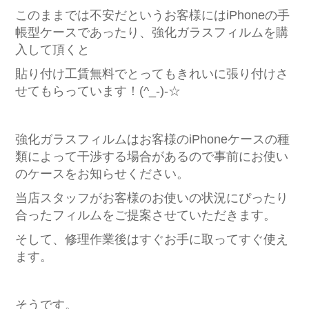
このままでは不安だというお客様にはiPhoneの手
帳型ケースであったり、強化ガラスフィルムを購
入して頂くと
貼り付け工賃無料でとってもきれいに張り付けさ
せてもらっています！(^_-)-☆
強化ガラスフィルムはお客様のiPhoneケースの種
類によって干渉する場合があるので事前にお使い
のケースをお知らせください。
当店スタッフがお客様のお使いの状況にぴったり
合ったフィルムをご提案させていただきます。
そして、修理作業後はすぐお手に取ってすぐ使え
ます。
そうです。