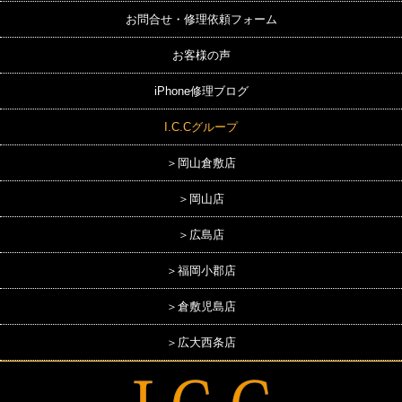
お問合せ・修理依頼フォーム
お客様の声
iPhone修理ブログ
I.C.Cグループ
＞岡山倉敷店
＞岡山店
＞広島店
＞福岡小郡店
＞倉敷児島店
＞広大西条店