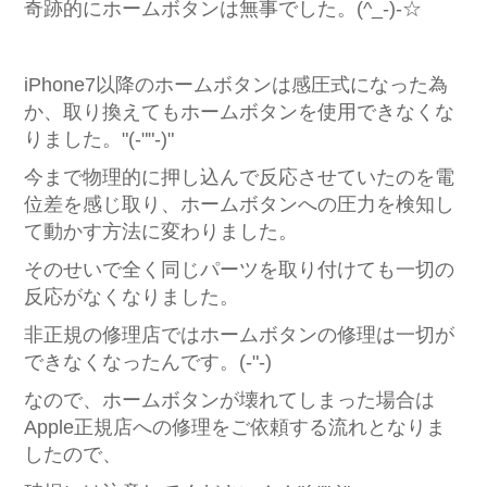
奇跡的にホームボタンは無事でした。(^_-)-☆
iPhone7以降のホームボタンは感圧式になった為
か、取り換えてもホームボタンを使用できなくな
りました。"(-""-)"
今まで物理的に押し込んで反応させていたのを電
位差を感じ取り、ホームボタンへの圧力を検知し
て動かす方法に変わりました。
そのせいで全く同じパーツを取り付けても一切の
反応がなくなりました。
非正規の修理店ではホームボタンの修理は一切が
できなくなったんです。(-"-)
なので、ホームボタンが壊れてしまった場合は
Apple正規店への修理をご依頼する流れとなりま
したので、