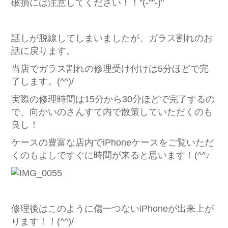
破損には注意してください！！"(-""-)"
話しが脱線してしまいましたが、ガラス割れのお
話に戻ります。
当店でガラス割れの修理受け付けは5分ほどで完
了します。(^^)/
実際の修理時間は15分から30分ほどで完了するの
で、向かいのさんすて内で散策していただくのも
良し！
ケースの豊富な店内でiPhoneケースをご覧いただ
くのもよしですぐに時間が来ると思います！(^^♪
修理後はこのように傷一つないiPhoneが出来上が
ります！！(^^)/