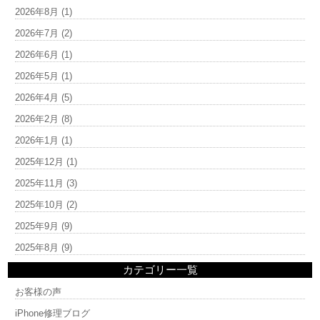
2026年8月
(1)
2026年7月
(2)
2026年6月
(1)
2026年5月
(1)
2026年4月
(5)
2026年2月
(8)
2026年1月
(1)
2025年12月
(1)
2025年11月
(3)
2025年10月
(2)
2025年9月
(9)
2025年8月
(9)
カテゴリー一覧
お客様の声
iPhone修理ブログ