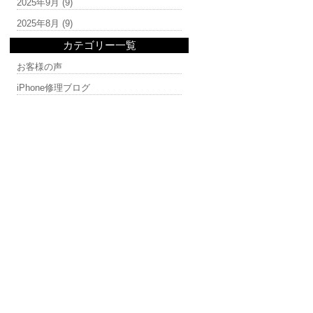
2025年9月
(9)
2025年8月
(9)
カテゴリー一覧
お客様の声
iPhone修理ブログ