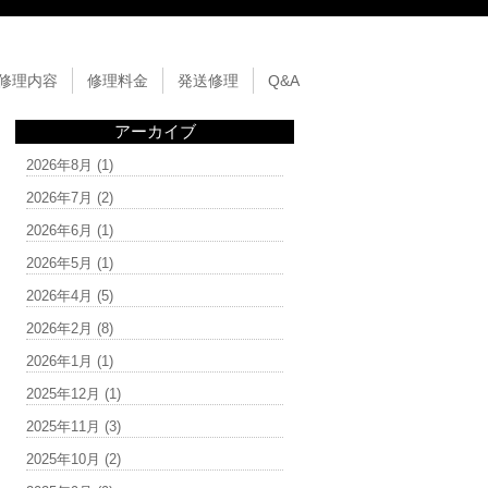
修理内容
修理料金
発送修理
Q&A
アーカイブ
2026年8月
(1)
2026年7月
(2)
2026年6月
(1)
2026年5月
(1)
2026年4月
(5)
2026年2月
(8)
2026年1月
(1)
2025年12月
(1)
2025年11月
(3)
2025年10月
(2)