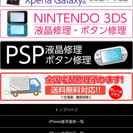
トップページ
iPhone修理価格一覧