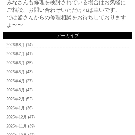
みなさんも修理を検討されている場合はお気軽に
ご相談、お問い合わせいただければ幸いです。
では皆さんからの修理相談をお待ちしております
よ〜〜
アーカイブ
2026年8月
(14)
2026年7月
(41)
2026年6月
(35)
2026年5月
(43)
2026年4月
(27)
2026年3月
(42)
2026年2月
(52)
2026年1月
(36)
2025年12月
(47)
2025年11月
(39)