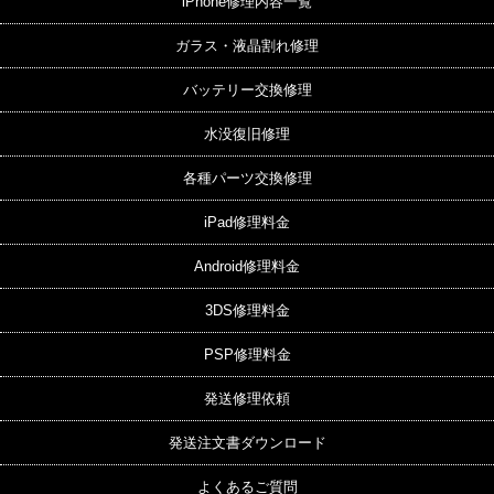
iPhone修理内容一覧
ガラス・液晶割れ修理
バッテリー交換修理
水没復旧修理
各種パーツ交換修理
iPad修理料金
Android修理料金
3DS修理料金
PSP修理料金
発送修理依頼
発送注文書ダウンロード
よくあるご質問