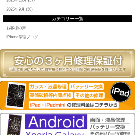
2025年10月
(37)
2025年9月
(30)
カテゴリー一覧
お客様の声
iPhone修理ブログ