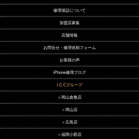
修理保証について
加盟店募集
店舗情報
お問合せ・修理依頼フォーム
お客様の声
iPhone修理ブログ
I.C.Cグループ
＞岡山倉敷店
＞岡山店
＞広島店
＞福岡小郡店