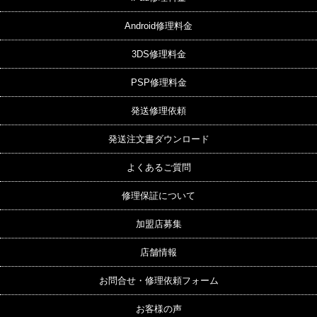
Android修理料金
3DS修理料金
PSP修理料金
発送修理依頼
発送注文書ダウンロード
よくあるご質問
修理保証について
加盟店募集
店舗情報
お問合せ・修理依頼フォーム
お客様の声