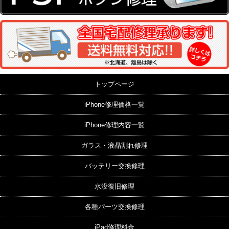
トップページ
iPhone修理価格一覧
iPhone修理内容一覧
ガラス・液晶割れ修理
バッテリー交換修理
水没復旧修理
各種パーツ交換修理
iPad修理料金