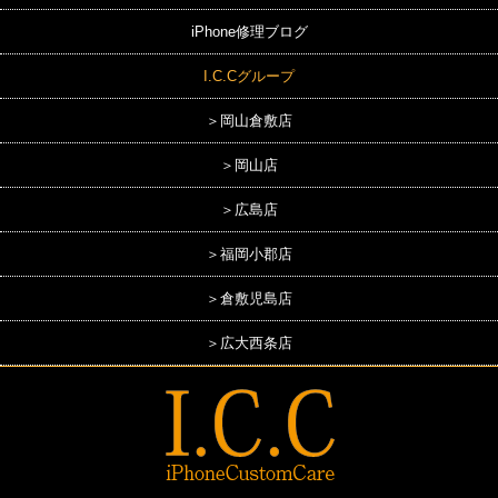
iPhone修理ブログ
I.C.Cグループ
＞岡山倉敷店
＞岡山店
＞広島店
＞福岡小郡店
＞倉敷児島店
＞広大西条店