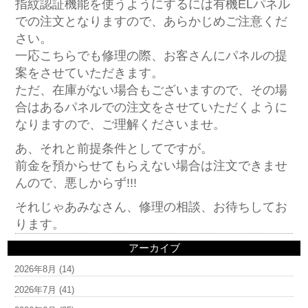
指紋認証機能を使うようにするには有機ELパネル
での注文となりますので、あらかじめご注意くだ
さい。
一応こちらでも修理の際、お客さんにパネルの提
案をさせていただきます。
ただ、在庫がない場合もございますので、その場
合はあるパネルでの注文をさせていただくように
なりますので、ご理解くださいませ。
あ、それと前提条件としてですが。
前金を預からせてもらえない場合は注文できませ
んので、悪しからず!!!
それじゃあみなさん、修理の相談、お待ちしてお
ります。
アーカイブ
2026年8月
(14)
2026年7月
(41)