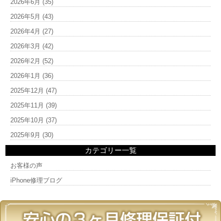
2026年6月
(35)
2026年5月
(43)
2026年4月
(27)
2026年3月
(42)
2026年2月
(52)
2026年1月
(36)
2025年12月
(47)
2025年11月
(39)
2025年10月
(37)
2025年9月
(30)
カテゴリー一覧
お客様の声
iPhone修理ブログ