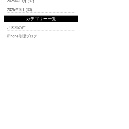
2025年10月
(37)
2025年9月
(30)
カテゴリー一覧
お客様の声
iPhone修理ブログ