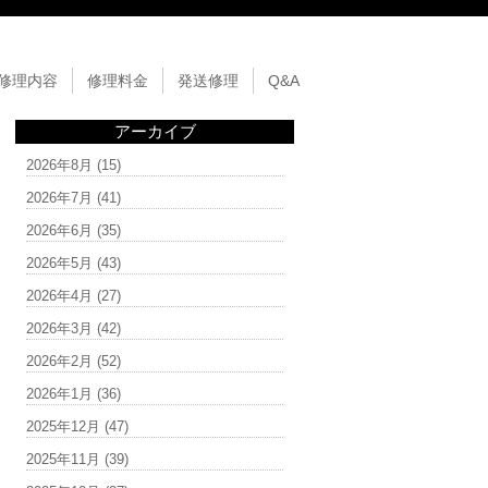
修理内容
修理料金
発送修理
Q&A
アーカイブ
2026年8月
(15)
2026年7月
(41)
2026年6月
(35)
2026年5月
(43)
2026年4月
(27)
2026年3月
(42)
2026年2月
(52)
2026年1月
(36)
2025年12月
(47)
2025年11月
(39)