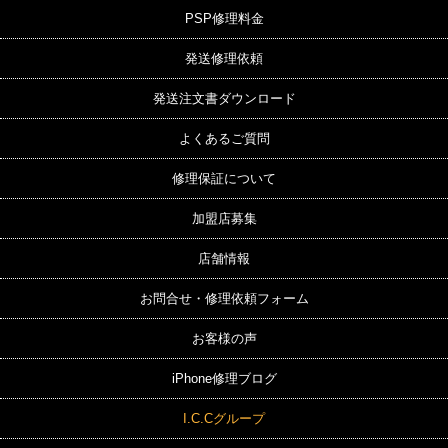
PSP修理料金
発送修理依頼
発送注文書ダウンロード
よくあるご質問
修理保証について
加盟店募集
店舗情報
お問合せ・修理依頼フォーム
お客様の声
iPhone修理ブログ
I.C.Cグループ