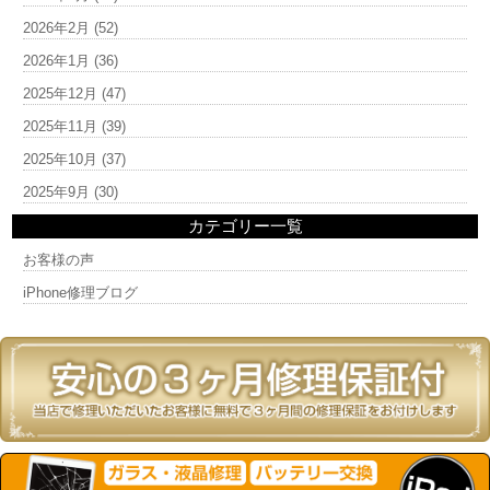
2026年2月
(52)
2026年1月
(36)
2025年12月
(47)
2025年11月
(39)
2025年10月
(37)
2025年9月
(30)
カテゴリー一覧
お客様の声
iPhone修理ブログ