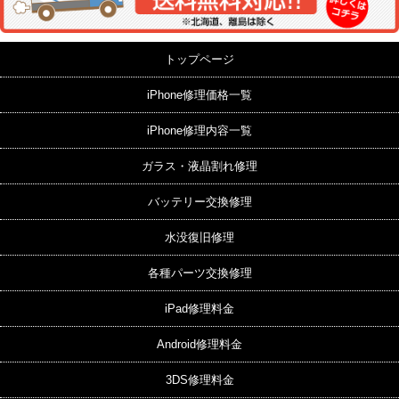
トップページ
iPhone修理価格一覧
iPhone修理内容一覧
ガラス・液晶割れ修理
バッテリー交換修理
水没復旧修理
各種パーツ交換修理
iPad修理料金
Android修理料金
3DS修理料金