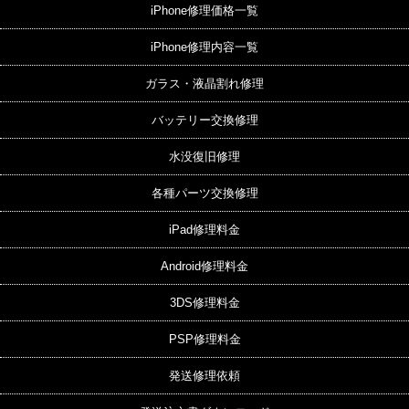
iPhone修理価格一覧
iPhone修理内容一覧
ガラス・液晶割れ修理
バッテリー交換修理
水没復旧修理
各種パーツ交換修理
iPad修理料金
Android修理料金
3DS修理料金
PSP修理料金
発送修理依頼