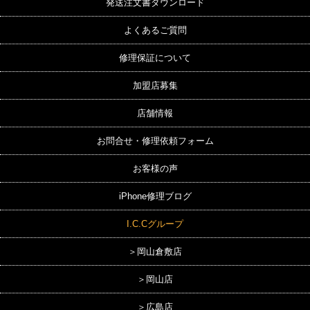
発送注文書ダウンロード
よくあるご質問
修理保証について
加盟店募集
店舗情報
お問合せ・修理依頼フォーム
お客様の声
iPhone修理ブログ
I.C.Cグループ
＞岡山倉敷店
＞岡山店
＞広島店