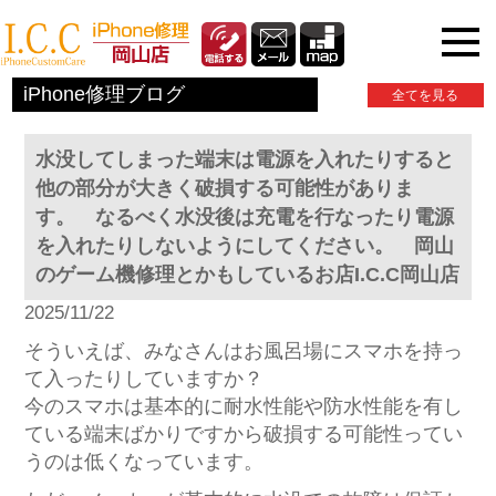
iPhone関連情報
iPhone修理ブログ
全てを見る
水没してしまった端末は電源を入れたりすると
他の部分が大きく破損する可能性がありま
す。 なるべく水没後は充電を行なったり電源
を入れたりしないようにしてください。 岡山
のゲーム機修理とかもしているお店I.C.C岡山店
2025/11/22
そういえば、みなさんはお風呂場にスマホを持っ
て入ったりしていますか？
今のスマホは基本的に耐水性能や防水性能を有し
ている端末ばかりですから破損する可能性ってい
うのは低くなっています。