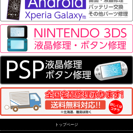
トップページ