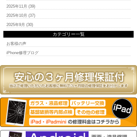
2025年11月
(39)
2025年10月
(37)
2025年9月
(30)
カテゴリー一覧
お客様の声
iPhone修理ブログ