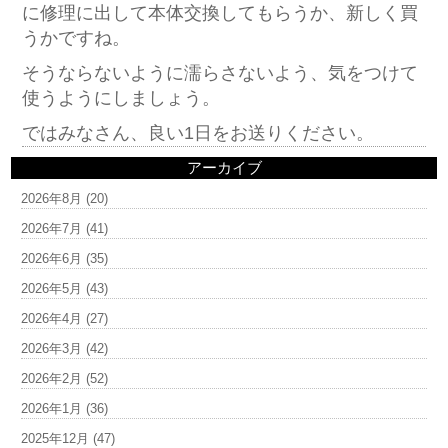
に修理に出して本体交換してもらうか、新しく買
うかですね。
そうならないように濡らさないよう、気をつけて
使うようにしましょう。
ではみなさん、良い1日をお送りください。
アーカイブ
2026年8月
(20)
2026年7月
(41)
2026年6月
(35)
2026年5月
(43)
2026年4月
(27)
2026年3月
(42)
2026年2月
(52)
2026年1月
(36)
2025年12月
(47)