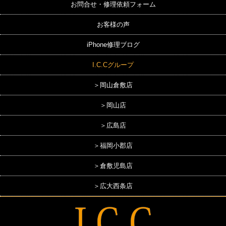
お問合せ・修理依頼フォーム
お客様の声
iPhone修理ブログ
I.C.Cグループ
＞岡山倉敷店
＞岡山店
＞広島店
＞福岡小郡店
＞倉敷児島店
＞広大西条店