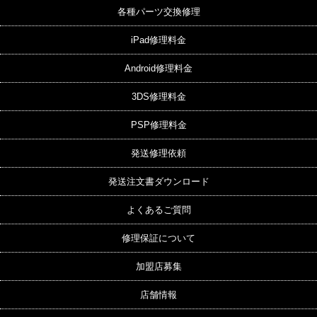
各種パーツ交換修理
iPad修理料金
Android修理料金
3DS修理料金
PSP修理料金
発送修理依頼
発送注文書ダウンロード
よくあるご質問
修理保証について
加盟店募集
店舗情報