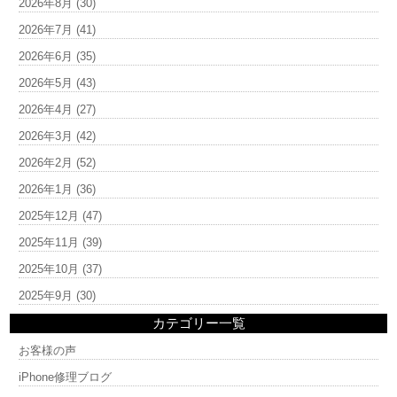
2026年8月
(30)
2026年7月
(41)
2026年6月
(35)
2026年5月
(43)
2026年4月
(27)
2026年3月
(42)
2026年2月
(52)
2026年1月
(36)
2025年12月
(47)
2025年11月
(39)
2025年10月
(37)
2025年9月
(30)
カテゴリー一覧
お客様の声
iPhone修理ブログ