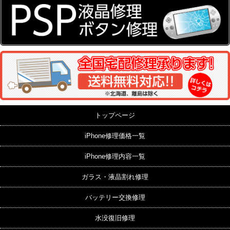
トップページ
iPhone修理価格一覧
iPhone修理内容一覧
ガラス・液晶割れ修理
バッテリー交換修理
水没復旧修理