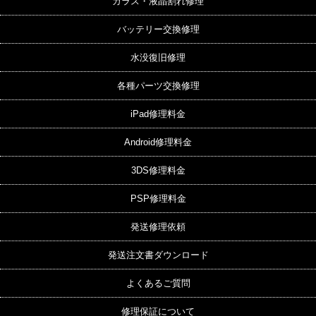
ガラス・液晶割れ修理
バッテリー交換修理
水没復旧修理
各種パーツ交換修理
iPad修理料金
Android修理料金
3DS修理料金
PSP修理料金
発送修理依頼
発送注文書ダウンロード
よくあるご質問
修理保証について