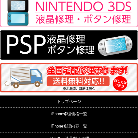
トップページ
iPhone修理価格一覧
iPhone修理内容一覧