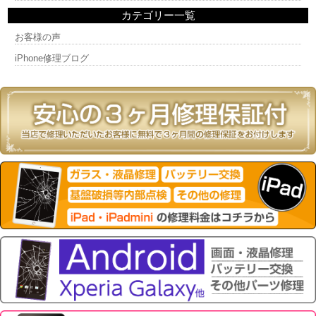
カテゴリー一覧
お客様の声
iPhone修理ブログ