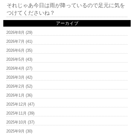
それじゃあ今日は雨が降っているので足元に気を
つけてくださいね？
アーカイブ
2026年8月
(29)
2026年7月
(41)
2026年6月
(35)
2026年5月
(43)
2026年4月
(27)
2026年3月
(42)
2026年2月
(52)
2026年1月
(36)
2025年12月
(47)
2025年11月
(39)
2025年10月
(37)
2025年9月
(30)