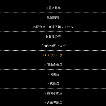
加盟店募集
店舗情報
お問合せ・修理依頼フォーム
お客様の声
iPhone修理ブログ
I.C.Cグループ
＞岡山倉敷店
＞岡山店
＞広島店
＞福岡小郡店
＞倉敷児島店