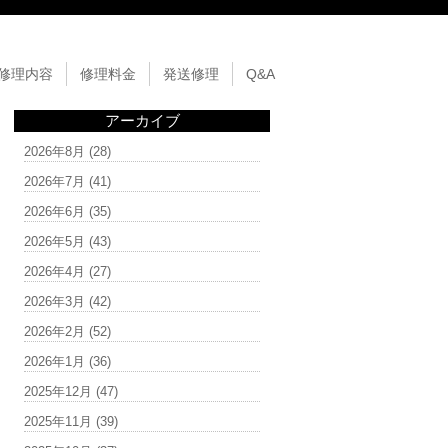
修理内容
修理料金
発送修理
Q&A
アーカイブ
2026年8月
(28)
2026年7月
(41)
2026年6月
(35)
2026年5月
(43)
2026年4月
(27)
2026年3月
(42)
2026年2月
(52)
2026年1月
(36)
2025年12月
(47)
2025年11月
(39)