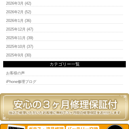
2026年3月
(42)
2026年2月
(52)
2026年1月
(36)
2025年12月
(47)
2025年11月
(39)
2025年10月
(37)
2025年9月
(30)
カテゴリー一覧
お客様の声
iPhone修理ブログ