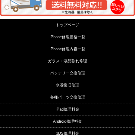
トップページ
iPhone修理価格一覧
iPhone修理内容一覧
ガラス・液晶割れ修理
バッテリー交換修理
水没復旧修理
各種パーツ交換修理
iPad修理料金
Android修理料金
3DS修理料金