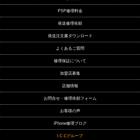
PSP修理料金
発送修理依頼
発送注文書ダウンロード
よくあるご質問
修理保証について
加盟店募集
店舗情報
お問合せ・修理依頼フォーム
お客様の声
iPhone修理ブログ
I.C.Cグループ