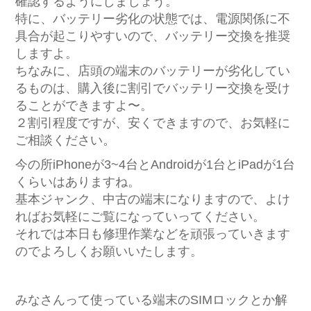
確認するようにしましょう。
特に、バッテリー劣化の状態では、電源関係に不
具合が起こりやすいので、バッテリー交換を推奨
しますよ。
ちなみに、店頭の端末のバッテリーが劣化してい
るものは、購入後に割引でバッテリー交換を受け
ることができますよ〜。
２割引程度ですが、安くできますので、お気軽に
ご相談ください。
今の所iPhoneが3~4台とAndroidが1台とiPadが1台
くらいはありますね。
基本ジャンク、中古の端末になりますので、よけ
ればお気軽にご覧になっていってください。
それでは本日も修理作業などを頑張っていきます
のでよろしくお願いいたします。
みなさんって使っている端末のSIMロックとか解