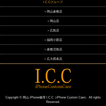
I.C.Cグループ
＞岡山倉敷店
＞岡山店
＞広島店
＞福岡小郡店
＞倉敷児島店
＞広大西条店
Copyright © 岡山 iPhone修理 I.C.C（iPhone Custom Care） All rights
Reserved.