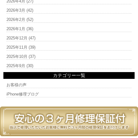
2026年4月
(27)
2026年3月
(42)
2026年2月
(52)
2026年1月
(36)
2025年12月
(47)
2025年11月
(39)
2025年10月
(37)
2025年9月
(30)
カテゴリー一覧
お客様の声
iPhone修理ブログ