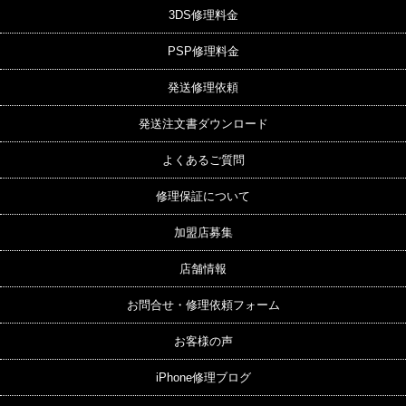
3DS修理料金
PSP修理料金
発送修理依頼
発送注文書ダウンロード
よくあるご質問
修理保証について
加盟店募集
店舗情報
お問合せ・修理依頼フォーム
お客様の声
iPhone修理ブログ