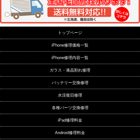
トップページ
iPhone修理価格一覧
iPhone修理内容一覧
ガラス・液晶割れ修理
バッテリー交換修理
水没復旧修理
各種パーツ交換修理
iPad修理料金
Android修理料金