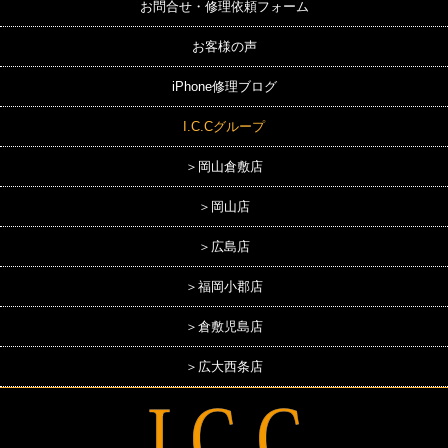
お問合せ・修理依頼フォーム
お客様の声
iPhone修理ブログ
I.C.Cグループ
＞岡山倉敷店
＞岡山店
＞広島店
＞福岡小郡店
＞倉敷児島店
＞広大西条店