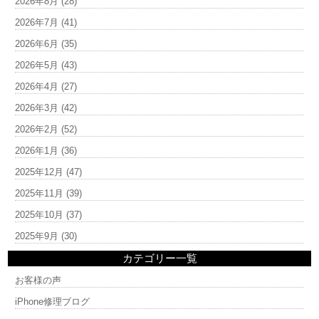
2026年8月
(28)
2026年7月
(41)
2026年6月
(35)
2026年5月
(43)
2026年4月
(27)
2026年3月
(42)
2026年2月
(52)
2026年1月
(36)
2025年12月
(47)
2025年11月
(39)
2025年10月
(37)
2025年9月
(30)
カテゴリー一覧
お客様の声
iPhone修理ブログ