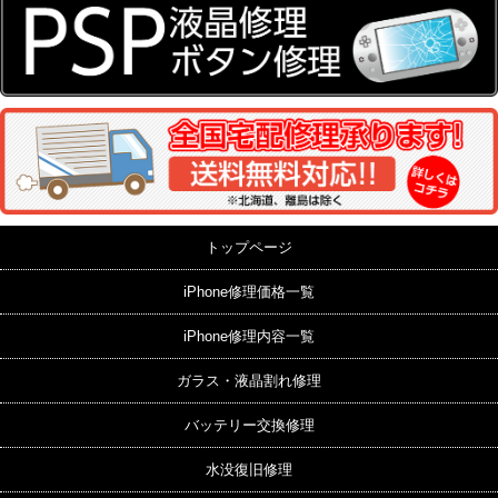
トップページ
iPhone修理価格一覧
iPhone修理内容一覧
ガラス・液晶割れ修理
バッテリー交換修理
水没復旧修理