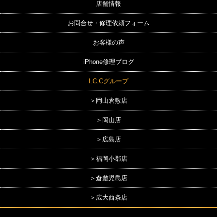
店舗情報
お問合せ・修理依頼フォーム
お客様の声
iPhone修理ブログ
I.C.Cグループ
＞岡山倉敷店
＞岡山店
＞広島店
＞福岡小郡店
＞倉敷児島店
＞広大西条店