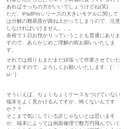
あればそっちの方がいいでしょうけどね(笑)
ただ、iPadProシリーズの大きいモデルに関して
は分解の難易度が跳ね上がってしまうので、注意
しなければいけません。。。
余裕で１日お預かりっていうことも普通にありま
すので、あらかじめご理解の程お願いいたしま
す。
それでは残りもまだまだ頑張って作業させていた
だきますので、よろしくお願いいたします。(｀･
ω･´)ゞ
そういえば、ちょくちょくケースをつけていない
端末をよく見かけるんですが、怖くないんです
か？？
そこまで気にしている訳じゃないとは思います
が、端末によっては画面修理で数万円飛んでいく