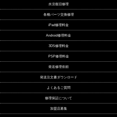
水没復旧修理
各種パーツ交換修理
iPad修理料金
Android修理料金
3DS修理料金
PSP修理料金
発送修理依頼
発送注文書ダウンロード
よくあるご質問
修理保証について
加盟店募集