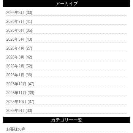
アーカイブ
2026年8月
(30)
2026年7月
(41)
2026年6月
(35)
2026年5月
(43)
2026年4月
(27)
2026年3月
(42)
2026年2月
(52)
2026年1月
(36)
2025年12月
(47)
2025年11月
(39)
2025年10月
(37)
2025年9月
(30)
カテゴリー一覧
お客様の声