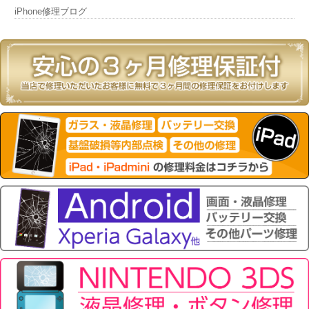
iPhone修理ブログ