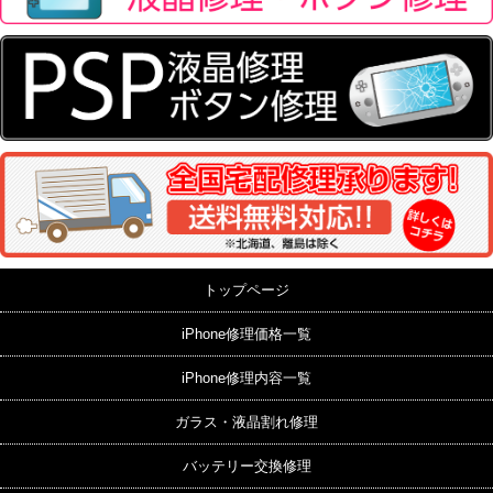
トップページ
iPhone修理価格一覧
iPhone修理内容一覧
ガラス・液晶割れ修理
バッテリー交換修理