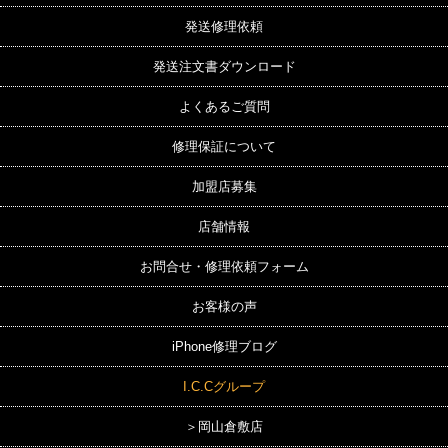
発送修理依頼
発送注文書ダウンロード
よくあるご質問
修理保証について
加盟店募集
店舗情報
お問合せ・修理依頼フォーム
お客様の声
iPhone修理ブログ
I.C.Cグループ
＞岡山倉敷店