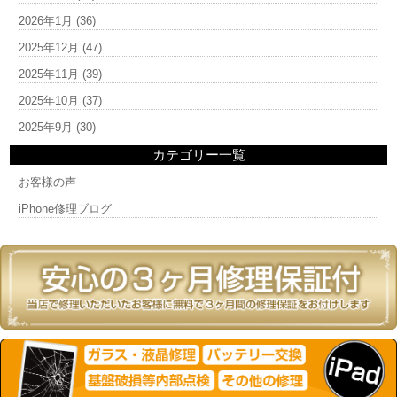
2026年1月
(36)
2025年12月
(47)
2025年11月
(39)
2025年10月
(37)
2025年9月
(30)
カテゴリー一覧
お客様の声
iPhone修理ブログ