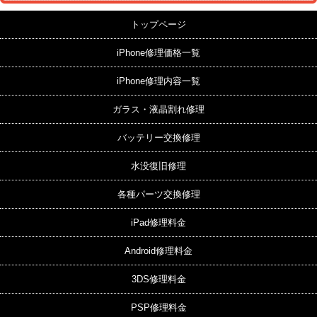
トップページ
iPhone修理価格一覧
iPhone修理内容一覧
ガラス・液晶割れ修理
バッテリー交換修理
水没復旧修理
各種パーツ交換修理
iPad修理料金
Android修理料金
3DS修理料金
PSP修理料金