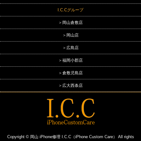
I.C.Cグループ
＞岡山倉敷店
＞岡山店
＞広島店
＞福岡小郡店
＞倉敷児島店
＞広大西条店
Copyright © 岡山 iPhone修理 I.C.C（iPhone Custom Care） All rights