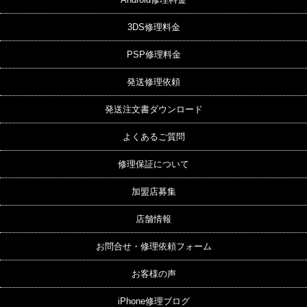
3DS修理料金
PSP修理料金
発送修理依頼
発送注文書ダウンロード
よくあるご質問
修理保証について
加盟店募集
店舗情報
お問合せ・修理依頼フォーム
お客様の声
iPhone修理ブログ