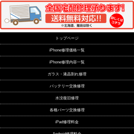
トップページ
iPhone修理価格一覧
iPhone修理内容一覧
ガラス・液晶割れ修理
バッテリー交換修理
水没復旧修理
各種パーツ交換修理
iPad修理料金
Android修理料金