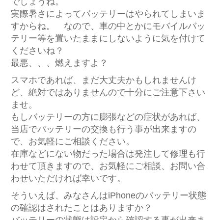
でしょうね。
実際暑さによってバッテリーはやられてしまいま
すからね。 なので、車の中とかにモバイルバッ
テリー等を置いたままにしないように気を付けて
くださいね？
最悪、、、燃えますよ？
スマホであれば、まだ大丈夫かもしれませんけ
ど、絶対ではありませんので十分にご注意下さい
ませ。
もしバッテリーの方に膨張などの症状があれば、
当店でバッテリーの交換も行う事が出来ますの
で、お気軽にご相談ください。
在庫などにない物だった場合は発注して修理も行
わせて頂きますので、お気軽にご相談、お問い合
わせいただければ幸いです。
そういえば、みなさんはiPhoneのバッテリー状態
の確認はされたことはありますか？