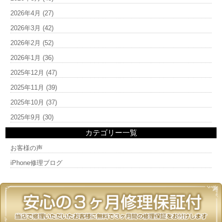
2026年4月
(27)
2026年3月
(42)
2026年2月
(52)
2026年1月
(36)
2025年12月
(47)
2025年11月
(39)
2025年10月
(37)
2025年9月
(30)
カテゴリー一覧
お客様の声
iPhone修理ブログ