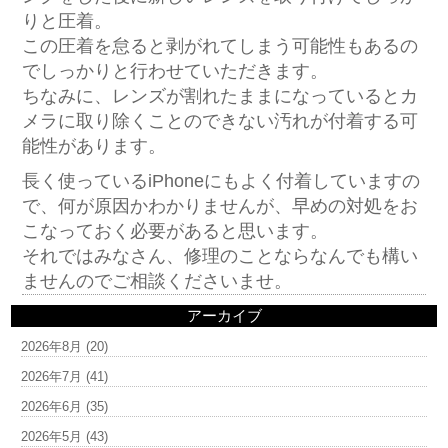
りと圧着。
この圧着を怠ると剥がれてしまう可能性もあるの
でしっかりと行わせていただきます。
ちなみに、レンズが割れたままになっているとカ
メラに取り除くことのできない汚れが付着する可
能性があります。
長く使っているiPhoneにもよく付着していますの
で、何が原因かわかりませんが、早めの対処をお
こなっておく必要があると思います。
それではみなさん、修理のことならなんでも構い
ませんのでご相談くださいませ。
アーカイブ
2026年8月
(20)
2026年7月
(41)
2026年6月
(35)
2026年5月
(43)