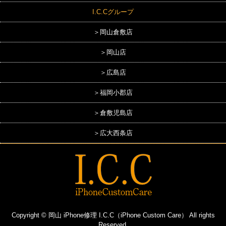
I.C.Cグループ
＞岡山倉敷店
＞岡山店
＞広島店
＞福岡小郡店
＞倉敷児島店
＞広大西条店
Copyright © 岡山 iPhone修理 I.C.C（iPhone Custom Care） All rights
Reserved.