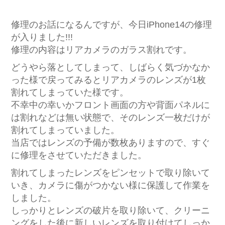
修理のお話になるんですが、今日iPhone14の修理
が入りました!!!
修理の内容はリアカメラのガラス割れです。
どうやら落としてしまって、しばらく気づかなか
った様で戻ってみるとリアカメラのレンズが1枚
割れてしまっていた様です。
不幸中の幸いかフロント画面の方や背面パネルに
は割れなどは無い状態で、そのレンズ一枚だけが
割れてしまっていました。
当店ではレンズの予備が数枚ありますので、すぐ
に修理をさせていただきました。
割れてしまったレンズをピンセットで取り除いて
いき、カメラに傷がつかない様に保護して作業を
しました。
しっかりとレンズの破片を取り除いて、クリーニ
ングをした後に新しいレンズを取り付けてしっか