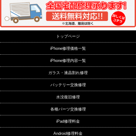
トップページ
iPhone修理価格一覧
iPhone修理内容一覧
ガラス・液晶割れ修理
バッテリー交換修理
水没復旧修理
各種パーツ交換修理
iPad修理料金
Android修理料金