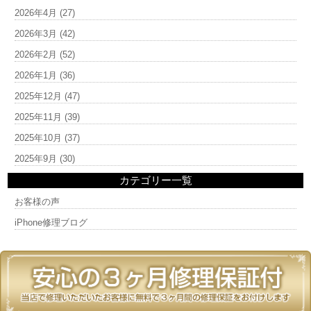
2026年4月
(27)
2026年3月
(42)
2026年2月
(52)
2026年1月
(36)
2025年12月
(47)
2025年11月
(39)
2025年10月
(37)
2025年9月
(30)
カテゴリー一覧
お客様の声
iPhone修理ブログ