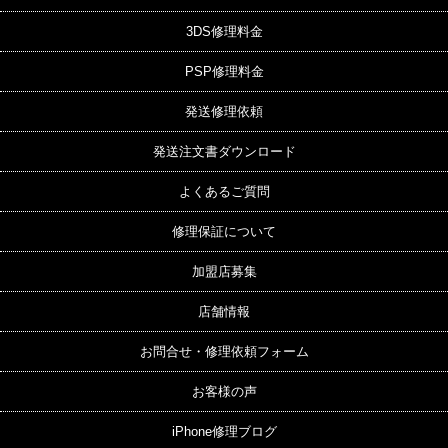
3DS修理料金
PSP修理料金
発送修理依頼
発送注文書ダウンロード
よくあるご質問
修理保証について
加盟店募集
店舗情報
お問合せ・修理依頼フォーム
お客様の声
iPhone修理ブログ