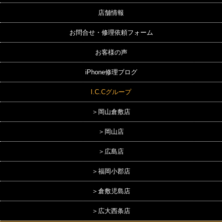
店舗情報
お問合せ・修理依頼フォーム
お客様の声
iPhone修理ブログ
I.C.Cグループ
＞岡山倉敷店
＞岡山店
＞広島店
＞福岡小郡店
＞倉敷児島店
＞広大西条店