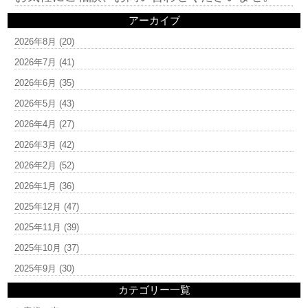
アーカイブ
2026年8月
(20)
2026年7月
(41)
2026年6月
(35)
2026年5月
(43)
2026年4月
(27)
2026年3月
(42)
2026年2月
(52)
2026年1月
(36)
2025年12月
(47)
2025年11月
(39)
2025年10月
(37)
2025年9月
(30)
カテゴリー一覧