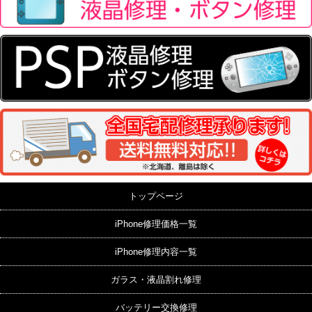
トップページ
iPhone修理価格一覧
iPhone修理内容一覧
ガラス・液晶割れ修理
バッテリー交換修理