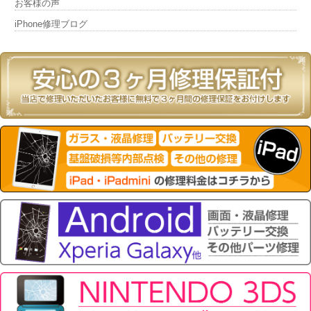
お客様の声
iPhone修理ブログ