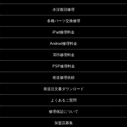
水没復旧修理
各種パーツ交換修理
iPad修理料金
Android修理料金
3DS修理料金
PSP修理料金
発送修理依頼
発送注文書ダウンロード
よくあるご質問
修理保証について
加盟店募集