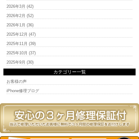
2026年3月
(42)
2026年2月
(52)
2026年1月
(36)
2025年12月
(47)
2025年11月
(39)
2025年10月
(37)
2025年9月
(30)
カテゴリー一覧
お客様の声
iPhone修理ブログ