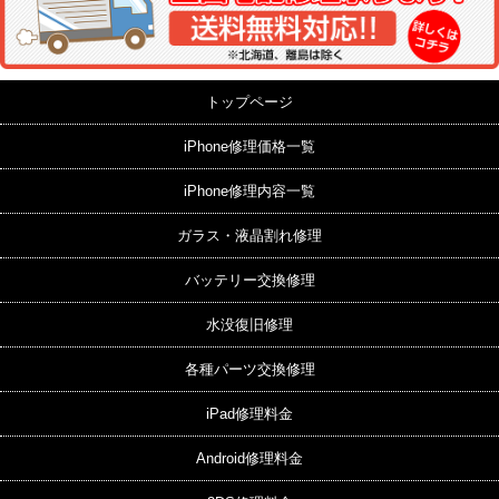
トップページ
iPhone修理価格一覧
iPhone修理内容一覧
ガラス・液晶割れ修理
バッテリー交換修理
水没復旧修理
各種パーツ交換修理
iPad修理料金
Android修理料金