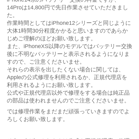
14Proは14,800円で先日作業させていただきまし
た。
作業時間としてはiPhone12シリーズと同じように
大体1時間30分程度かかると思いますのであらか
じめご理解のほどお願い致します。
また、iPhoneXS以降のモデルではバッテリー交換
後に不明なバッテリーと表示されるようになりま
すので、ご注意くださいませ。
それらの表示を出したくない場合に関しては、
Appleの公式修理を利用されるか、正規代理店を
利用されるようにお願い致します。
公式や正規代理店以外で修理をする場合は純正品
の部品は使われませんのでご注意くださいませ。
では修理作業をまだまだ頑張っていきますのでよ
ろしくお願い致します。