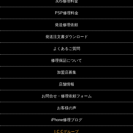
3DS修理料金
PSP修理料金
発送修理依頼
発送注文書ダウンロード
よくあるご質問
修理保証について
加盟店募集
店舗情報
お問合せ・修理依頼フォーム
お客様の声
iPhone修理ブログ
I.C.Cグループ