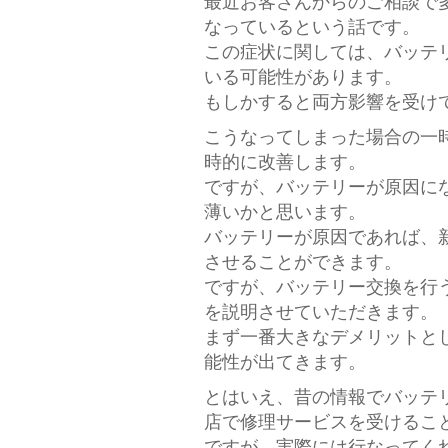
最近お客さんからのご相談で多
なっているという話です。
この症状に関しては、バッテ
いる可能性があります。
もしかすると両方影響を受けて
こうなってしまった場合の一
時的に改善します。
ですが、バッテリーが原因に
薄いかと思います。
バッテリーが原因であれば、
させることができます。
ですが、バッテリー交換を行
を説明させていただきます。
まず一番大きなデメリットと
能性が出てきます。
とはいえ、昔の情報でバッテ
店で修理サービスを受けるこ
ですが、実際には行なってく