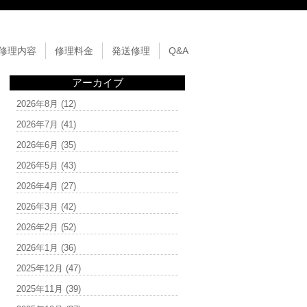
修理内容
修理料金
発送修理
Q&A
アーカイブ
2026年8月
(12)
2026年7月
(41)
2026年6月
(35)
2026年5月
(43)
2026年4月
(27)
2026年3月
(42)
2026年2月
(52)
2026年1月
(36)
2025年12月
(47)
2025年11月
(39)