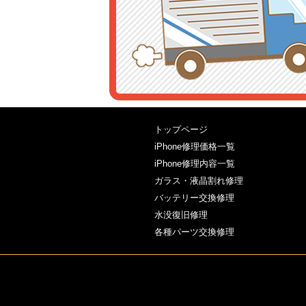
トップページ
iPhone修理価格一覧
iPhone修理内容一覧
ガラス・液晶割れ修理
バッテリー交換修理
水没復旧修理
各種パーツ交換修理