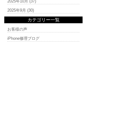
2025年10月
(37)
2025年9月
(30)
カテゴリー一覧
お客様の声
iPhone修理ブログ