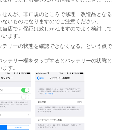
ませんが、非正規のところで修理＝改造品となる
いないものになりますのでご注意ください。
は当店でも保証は致しかねますのでよく検討して
いいます。
ッテリーの状態を確認できなくなる。という点で
バッテリー欄をタップするとバッテリーの状態と
います。