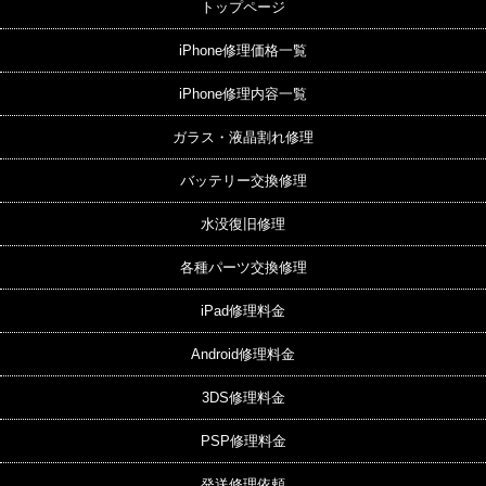
トップページ
iPhone修理価格一覧
iPhone修理内容一覧
ガラス・液晶割れ修理
バッテリー交換修理
水没復旧修理
各種パーツ交換修理
iPad修理料金
Android修理料金
3DS修理料金
PSP修理料金
発送修理依頼