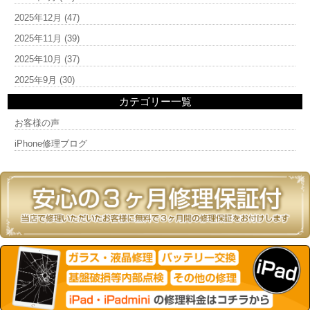
2025年12月
(47)
2025年11月
(39)
2025年10月
(37)
2025年9月
(30)
カテゴリー一覧
お客様の声
iPhone修理ブログ