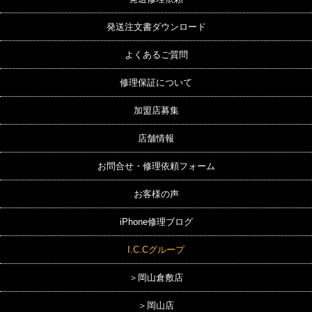
発送注文書ダウンロード
よくあるご質問
修理保証について
加盟店募集
店舗情報
お問合せ・修理依頼フォーム
お客様の声
iPhone修理ブログ
I.C.Cグループ
＞岡山倉敷店
＞岡山店