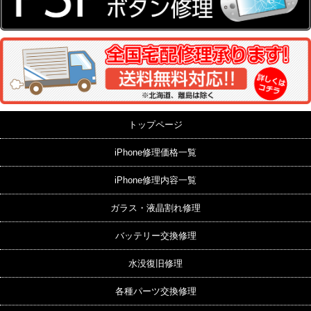
トップページ
iPhone修理価格一覧
iPhone修理内容一覧
ガラス・液晶割れ修理
バッテリー交換修理
水没復旧修理
各種パーツ交換修理