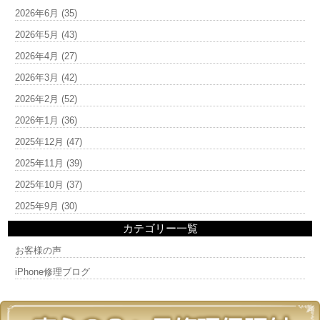
2026年6月
(35)
2026年5月
(43)
2026年4月
(27)
2026年3月
(42)
2026年2月
(52)
2026年1月
(36)
2025年12月
(47)
2025年11月
(39)
2025年10月
(37)
2025年9月
(30)
カテゴリー一覧
お客様の声
iPhone修理ブログ