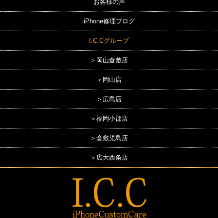
お客様の声
iPhone修理ブログ
I.C.Cグループ
＞岡山倉敷店
＞岡山店
＞広島店
＞福岡小郡店
＞倉敷児島店
＞広大西条店