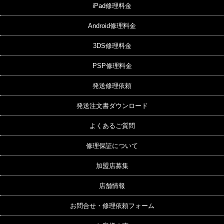
iPad修理料金
Android修理料金
3DS修理料金
PSP修理料金
発送修理依頼
発送注文書ダウンロード
よくあるご質問
修理保証について
加盟店募集
店舗情報
お問合せ・修理依頼フォーム