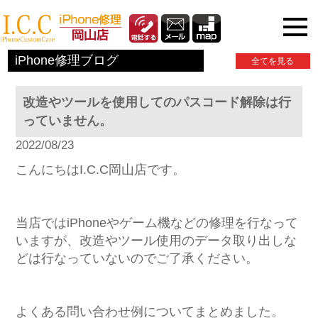
iPhone関連情報
iPhone修理ブログ
全てを見る
改造やツールを使用してのパスコード解除は行
っていません。
2022/08/23
こんにちはI.C.C岡山店です。
当店ではiPhoneやゲーム機などの修理を行なって
いますが、改造やツール使用のデータ取り出しな
どは行なっていないのでご了承ください。
よくある問い合わせ例についてまとめました。