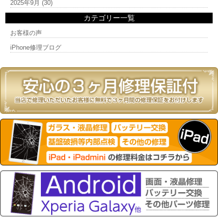
2025年9月
(30)
カテゴリー一覧
お客様の声
iPhone修理ブログ