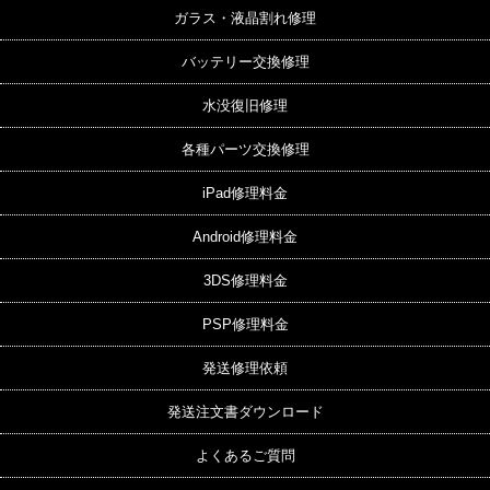
ガラス・液晶割れ修理
バッテリー交換修理
水没復旧修理
各種パーツ交換修理
iPad修理料金
Android修理料金
3DS修理料金
PSP修理料金
発送修理依頼
発送注文書ダウンロード
よくあるご質問