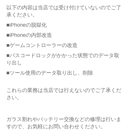
以下の内容は当店では受け付けていないのでご了
承ください。
■iPhoneの脱獄化
■iPhoneの内部改造
■ゲームコントローラーの改造
■パスコードロックがかかった状態でのデータ取
り出し
■ツール使用のデータ取り出し、削除
これらの業務は当店では行えないのでご了承くだ
さい。
ガラス割れやバッテリー交換などの修理は行いま
すので、お気軽にお問い合わせください。