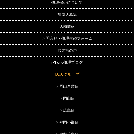
修理保証について
加盟店募集
店舗情報
お問合せ・修理依頼フォーム
お客様の声
iPhone修理ブログ
I.C.Cグループ
＞岡山倉敷店
＞岡山店
＞広島店
＞福岡小郡店