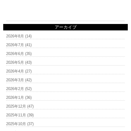
アーカイブ
2026年8月
(14)
2026年7月
(41)
2026年6月
(35)
2026年5月
(43)
2026年4月
(27)
2026年3月
(42)
2026年2月
(52)
2026年1月
(36)
2025年12月
(47)
2025年11月
(39)
2025年10月
(37)