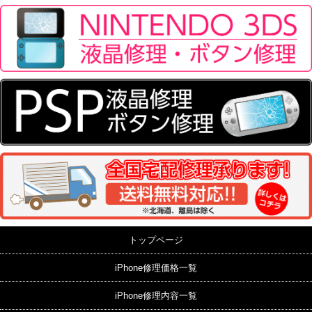
トップページ
iPhone修理価格一覧
iPhone修理内容一覧