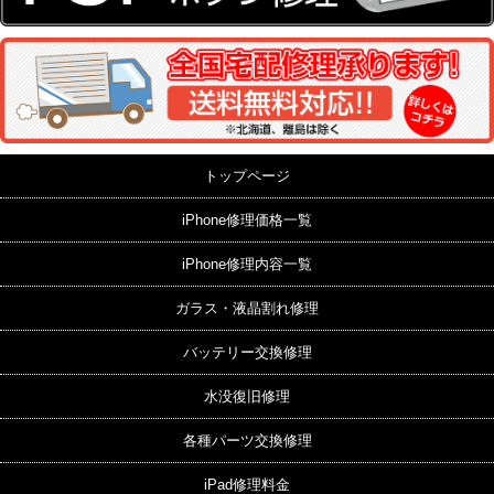
トップページ
iPhone修理価格一覧
iPhone修理内容一覧
ガラス・液晶割れ修理
バッテリー交換修理
水没復旧修理
各種パーツ交換修理
iPad修理料金