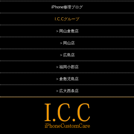
iPhone修理ブログ
I.C.Cグループ
＞岡山倉敷店
＞岡山店
＞広島店
＞福岡小郡店
＞倉敷児島店
＞広大西条店