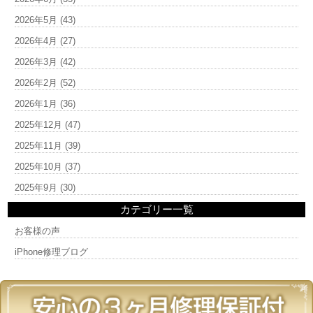
2026年5月
(43)
2026年4月
(27)
2026年3月
(42)
2026年2月
(52)
2026年1月
(36)
2025年12月
(47)
2025年11月
(39)
2025年10月
(37)
2025年9月
(30)
カテゴリー一覧
お客様の声
iPhone修理ブログ