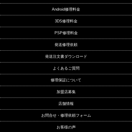
Android修理料金
3DS修理料金
PSP修理料金
発送修理依頼
発送注文書ダウンロード
よくあるご質問
修理保証について
加盟店募集
店舗情報
お問合せ・修理依頼フォーム
お客様の声