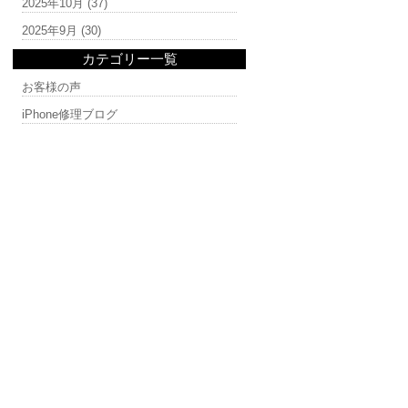
2025年10月
(37)
2025年9月
(30)
カテゴリー一覧
お客様の声
iPhone修理ブログ