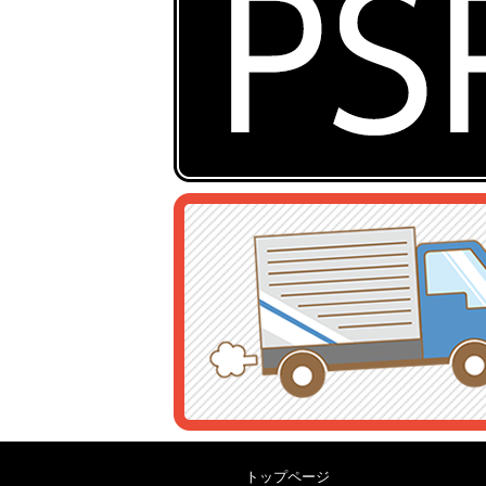
トップページ