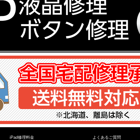
iPad修理料金
よくあるご質問