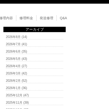
修理内容
修理料金
発送修理
Q&A
アーカイブ
2026年8月
(14)
2026年7月
(41)
2026年6月
(35)
2026年5月
(43)
2026年4月
(27)
2026年3月
(42)
2026年2月
(52)
2026年1月
(36)
2025年12月
(47)
2025年11月
(39)