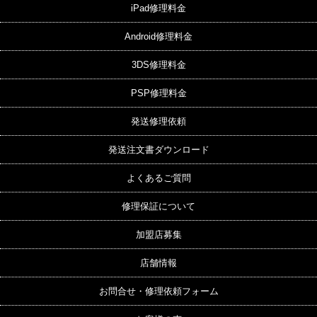
iPad修理料金
Android修理料金
3DS修理料金
PSP修理料金
発送修理依頼
発送注文書ダウンロード
よくあるご質問
修理保証について
加盟店募集
店舗情報
お問合せ・修理依頼フォーム