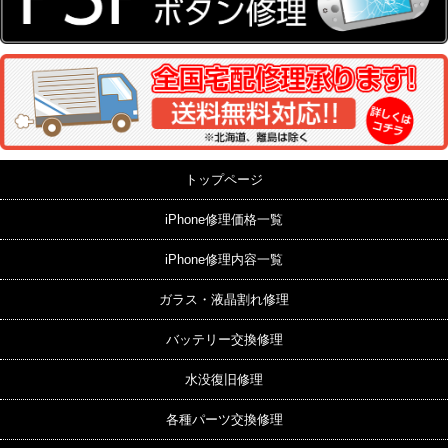
トップページ
iPhone修理価格一覧
iPhone修理内容一覧
ガラス・液晶割れ修理
バッテリー交換修理
水没復旧修理
各種パーツ交換修理