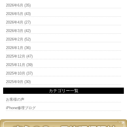
2026年6月
(35)
2026年5月
(43)
2026年4月
(27)
2026年3月
(42)
2026年2月
(52)
2026年1月
(36)
2025年12月
(47)
2025年11月
(39)
2025年10月
(37)
2025年9月
(30)
カテゴリー一覧
お客様の声
iPhone修理ブログ