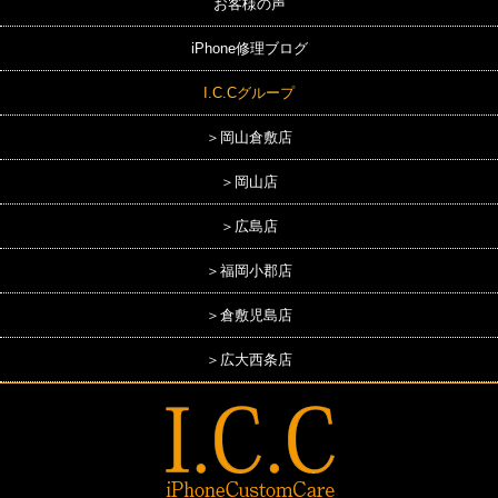
お客様の声
iPhone修理ブログ
I.C.Cグループ
＞岡山倉敷店
＞岡山店
＞広島店
＞福岡小郡店
＞倉敷児島店
＞広大西条店