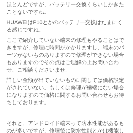
ほとんどですが、バッテリー交換くらいしかきた
ことないですね。
HUAWEIはP10とかのバッテリー交換はたまにく
る感じですね。
ここで紹介していない端末の修理もやることはで
きますが、修理に時間がかかりますし、端末のパ
ーツがないものありますので修理ができない場合
もありますのでその点はご理解の上お問い合わ
せ、ご相談くださいませ。
詳しい金額が出ていないものに関しては価格設定
がされていない。もしくは修理が極端にない場合
になりますので価格に関するお問い合わせもお待
ちしております。
それと、アンドロイド端末って防水性能があるも
のが多いですが、修理後に防水性能とかは機能し