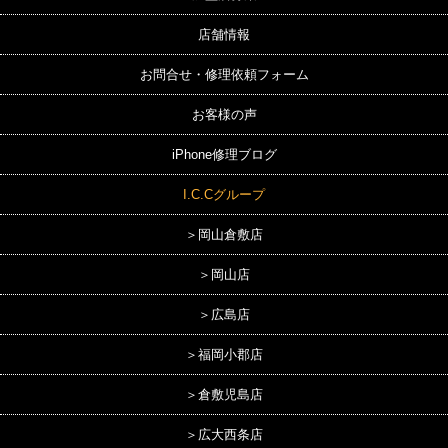
店舗情報
お問合せ・修理依頼フォーム
お客様の声
iPhone修理ブログ
I.C.Cグループ
＞岡山倉敷店
＞岡山店
＞広島店
＞福岡小郡店
＞倉敷児島店
＞広大西条店