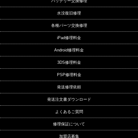
バッテリー交換修理
水没復旧修理
各種パーツ交換修理
iPad修理料金
Android修理料金
3DS修理料金
PSP修理料金
発送修理依頼
発送注文書ダウンロード
よくあるご質問
修理保証について
加盟店募集