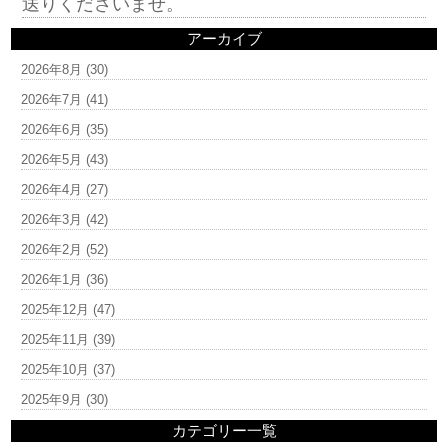
送りくださいませ。
アーカイブ
2026年8月
(30)
2026年7月
(41)
2026年6月
(35)
2026年5月
(43)
2026年4月
(27)
2026年3月
(42)
2026年2月
(52)
2026年1月
(36)
2025年12月
(47)
2025年11月
(39)
2025年10月
(37)
2025年9月
(30)
カテゴリー一覧