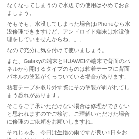
なくなってしまうので水辺での使用はやめておき
ましょう。
そもそも、水没してしまった場合はiPhoneなら水
没修理できますけど、アンドロイド端末は水没修
理をしていませんからね。。。
なので充分に気を付けて使いましょう。
また、Galaxyの端末とHUAWEIの端末で背面のパ
ネルから開けるタイプのものは粘着テープに背面
パネルの塗装がくっついている場合があります。
粘着テープを取り外す際にその塗装が剥がれてし
まう恐れがあります。
そこをご了承いただけない場合は修理ができない
と思われますのでご検討、ご理解いただけた場合
に修理のご依頼をお願いしますね。
それじゃあ、今日は生憎の雨ですが良い1日をお