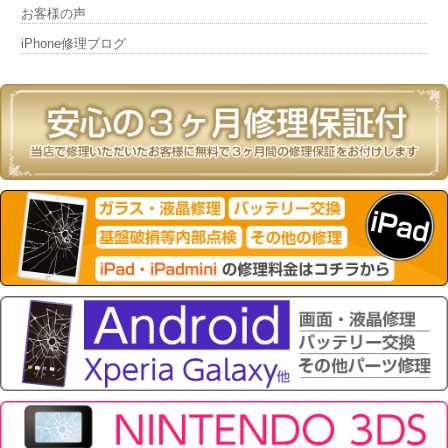
お客様の声
iPhone修理ブログ