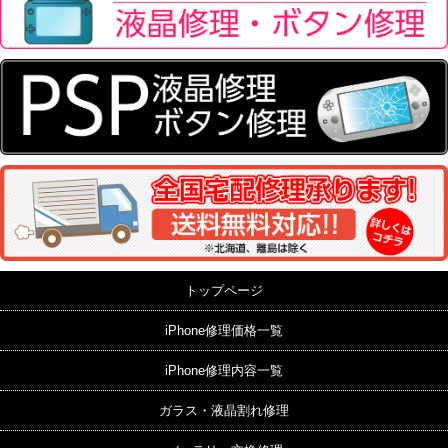
トップページ
iPhone修理価格一覧
iPhone修理内容一覧
ガラス・液晶割れ修理