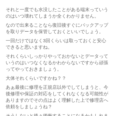
それと一度でも水没したことがある端末っていう
のはいつ壊れてしまうか全くわかりません。
なので出来ることなら復旧後すぐにバックアップ
を取りデータを保管しておくといいでしょう。
一回だけではなく3回くらいは取っておくと安心
できると思いますね。
それくらいしっかりやっておかないとデータって
いうのはいつなくなるかわからないですから頑張
ってやっておきましょう。
大体それくらいですかね？？
あぁ最後に修理を正規店以外でしてしまうと、今
後修理や保証の対応をしてくれなくなる可能性が
ありますのでその点はよく理解した上で修理店へ
依頼をしましょうね？
そうしないと後々後悔することになるかもしれま