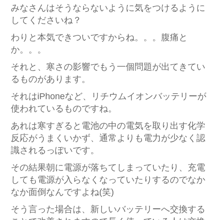
みなさんはそうならないように気をつけるように
してくださいね？
わりと本気できついですからね。。。腹痛と
か。。。
それと、寒さの影響でもう一個問題が出てきてい
るものがあります。
それはiPhoneなど、リチウムイオンバッテリーが
使われているものですね。
あれは寒すぎると電池の中の電気を取り出す化学
反応がうまくいかず、通常よりも電力が少なく認
識されるっぽいです。
その結果朝に電源が落ちてしまっていたり、充電
しても電源が入らなくなっていたりするのでなか
なか面倒なんですよね(笑)
そう言った場合は、新しいバッテリーへ交換する