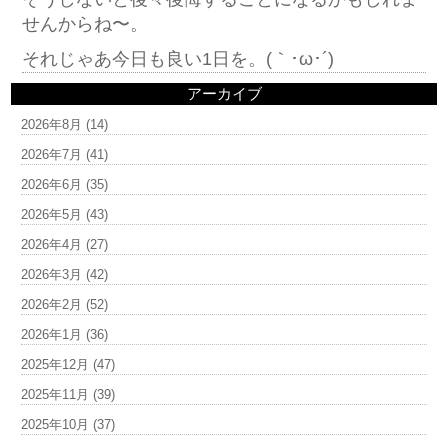
せんからね〜。
それじゃあ今日も良い1日を。(｀･ω･´)ゞ
アーカイブ
2026年8月
(14)
2026年7月
(41)
2026年6月
(35)
2026年5月
(43)
2026年4月
(27)
2026年3月
(42)
2026年2月
(52)
2026年1月
(36)
2025年12月
(47)
2025年11月
(39)
2025年10月
(37)