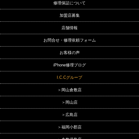
修理保証について
加盟店募集
店舗情報
お問合せ・修理依頼フォーム
お客様の声
iPhone修理ブログ
I.C.Cグループ
＞岡山倉敷店
＞岡山店
＞広島店
＞福岡小郡店