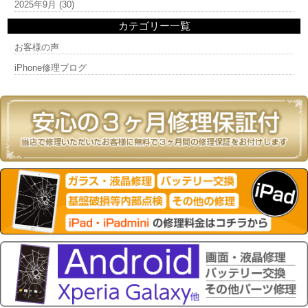
2025年9月
(30)
カテゴリー一覧
お客様の声
iPhone修理ブログ