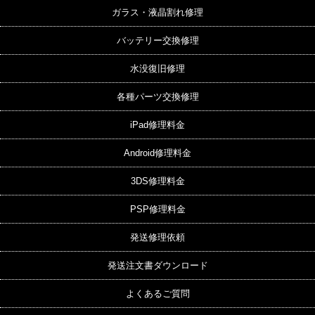
ガラス・液晶割れ修理
バッテリー交換修理
水没復旧修理
各種パーツ交換修理
iPad修理料金
Android修理料金
3DS修理料金
PSP修理料金
発送修理依頼
発送注文書ダウンロード
よくあるご質問