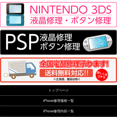
トップページ
iPhone修理価格一覧
iPhone修理内容一覧