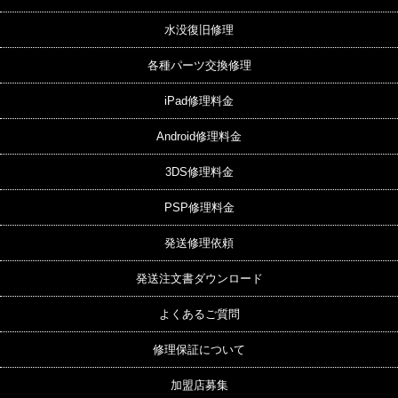
水没復旧修理
各種パーツ交換修理
iPad修理料金
Android修理料金
3DS修理料金
PSP修理料金
発送修理依頼
発送注文書ダウンロード
よくあるご質問
修理保証について
加盟店募集