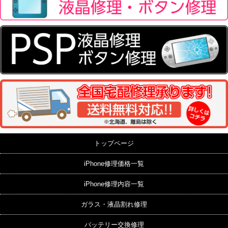
トップページ
iPhone修理価格一覧
iPhone修理内容一覧
ガラス・液晶割れ修理
バッテリー交換修理