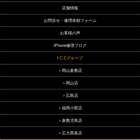
店舗情報
お問合せ・修理依頼フォーム
お客様の声
iPhone修理ブログ
I.C.Cグループ
＞岡山倉敷店
＞岡山店
＞広島店
＞福岡小郡店
＞倉敷児島店
＞広大西条店