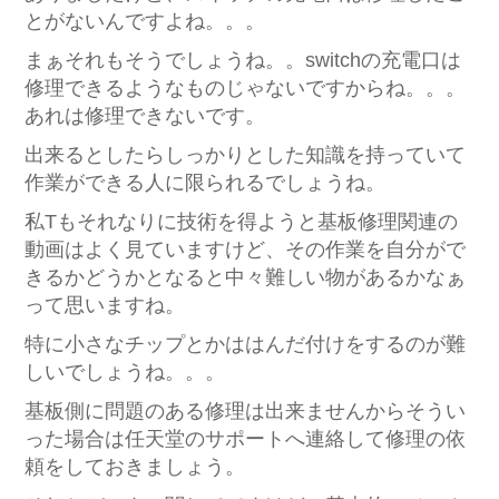
とがないんですよね。。。
まぁそれもそうでしょうね。。switchの充電口は
修理できるようなものじゃないですからね。。。
あれは修理できないです。
出来るとしたらしっかりとした知識を持っていて
作業ができる人に限られるでしょうね。
私Tもそれなりに技術を得ようと基板修理関連の
動画はよく見ていますけど、その作業を自分がで
きるかどうかとなると中々難しい物があるかなぁ
って思いますね。
特に小さなチップとかははんだ付けをするのが難
しいでしょうね。。。
基板側に問題のある修理は出来ませんからそうい
った場合は任天堂のサポートへ連絡して修理の依
頼をしておきましょう。