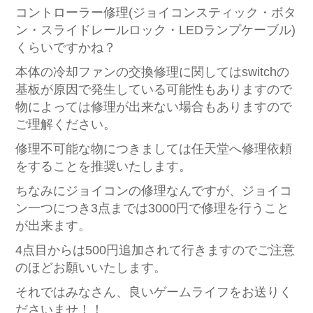
コントローラー修理(ジョイコンスティック・ボタ
ン・スライドレールロック・LEDランプケーブル)
くらいですかね？
本体の冷却ファンの交換修理に関してはswitchの
基板が原因で発生している可能性もありますので
物によっては修理が出来ない場合もありますので
ご理解ください。
修理不可能な物につきましては任天堂へ修理依頼
をすることを推奨いたします。
ちなみにジョイコンの修理なんですが、ジョイコ
ン一つにつき3点までは3000円で修理を行うこと
が出来ます。
4点目からは500円追加されて行きますのでご注意
のほどお願いいたします。
それではみなさん、良いゲームライフをお送りく
ださいませ！！