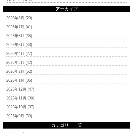
アーカイブ
2026年8月
(29)
2026年7月
(41)
2026年6月
(35)
2026年5月
(43)
2026年4月
(27)
2026年3月
(42)
2026年2月
(52)
2026年1月
(36)
2025年12月
(47)
2025年11月
(39)
2025年10月
(37)
2025年9月
(30)
カテゴリー一覧