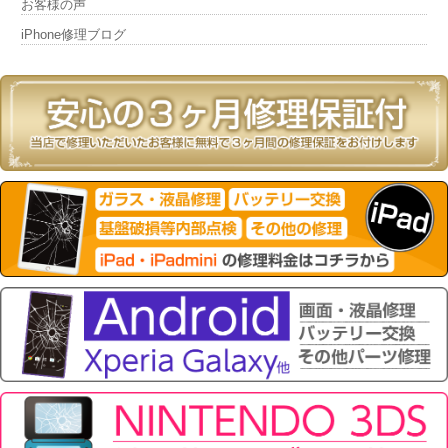
お客様の声
iPhone修理ブログ