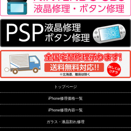
トップページ
iPhone修理価格一覧
iPhone修理内容一覧
ガラス・液晶割れ修理