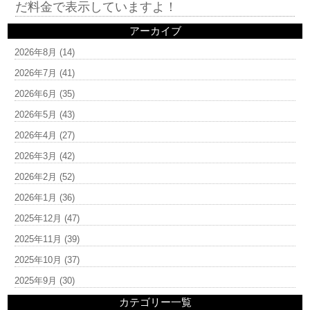
だ料金で表示していますよ！
アーカイブ
2026年8月
(14)
2026年7月
(41)
2026年6月
(35)
2026年5月
(43)
2026年4月
(27)
2026年3月
(42)
2026年2月
(52)
2026年1月
(36)
2025年12月
(47)
2025年11月
(39)
2025年10月
(37)
2025年9月
(30)
カテゴリー一覧