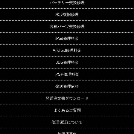
バッテリー交換修理
水没復旧修理
各種パーツ交換修理
iPad修理料金
Android修理料金
3DS修理料金
PSP修理料金
発送修理依頼
発送注文書ダウンロード
よくあるご質問
修理保証について