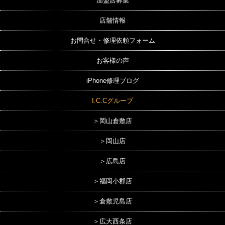
加盟店募集
店舗情報
お問合せ・修理依頼フォーム
お客様の声
iPhone修理ブログ
I.C.Cグループ
＞岡山倉敷店
＞岡山店
＞広島店
＞福岡小郡店
＞倉敷児島店
＞広大西条店