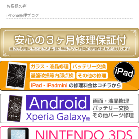
お客様の声
iPhone修理ブログ