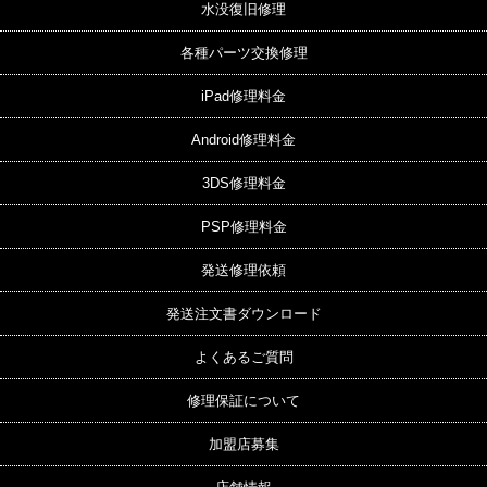
水没復旧修理
各種パーツ交換修理
iPad修理料金
Android修理料金
3DS修理料金
PSP修理料金
発送修理依頼
発送注文書ダウンロード
よくあるご質問
修理保証について
加盟店募集