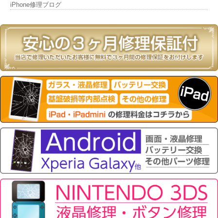
iPhone修理ブログ