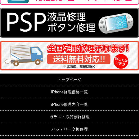
トップページ
iPhone修理価格一覧
iPhone修理内容一覧
ガラス・液晶割れ修理
バッテリー交換修理