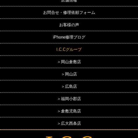
店舗情報
お問合せ・修理依頼フォーム
お客様の声
iPhone修理ブログ
I.C.Cグループ
＞岡山倉敷店
＞岡山店
＞広島店
＞福岡小郡店
＞倉敷児島店
＞広大西条店