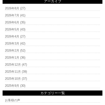
アーカイブ
2026年8月
(27)
2026年7月
(41)
2026年6月
(35)
2026年5月
(43)
2026年4月
(27)
2026年3月
(42)
2026年2月
(52)
2026年1月
(36)
2025年12月
(47)
2025年11月
(39)
2025年10月
(37)
2025年9月
(30)
カテゴリー一覧
お客様の声