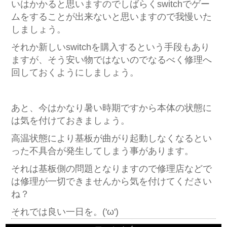
いはかかると思いますのでしばらくswitchでゲー
ムをすることが出来ないと思いますので我慢いた
しましょう。
それか新しいswitchを購入するという手段もあり
ますが、そう安い物ではないのでなるべく修理へ
回しておくようにしましょう。
あと、今はかなり暑い時期ですから本体の状態に
は気を付けておきましょう。
高温状態により基板が曲がり起動しなくなるとい
った不具合が発生してしまう事があります。
それは基板側の問題となりますので修理店などで
は修理が一切できませんから気を付けてください
ね？
それでは良い一日を。('ω')