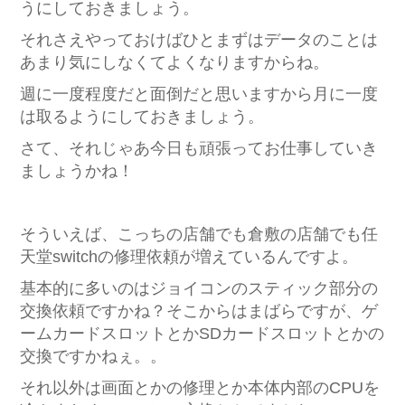
うにしておきましょう。
それさえやっておけばひとまずはデータのことは
あまり気にしなくてよくなりますからね。
週に一度程度だと面倒だと思いますから月に一度
は取るようにしておきましょう。
さて、それじゃあ今日も頑張ってお仕事していき
ましょうかね！
そういえば、こっちの店舗でも倉敷の店舗でも任
天堂switchの修理依頼が増えているんですよ。
基本的に多いのはジョイコンのスティック部分の
交換依頼ですかね？そこからはまばらですが、ゲ
ームカードスロットとかSDカードスロットとかの
交換ですかねぇ。。
それ以外は画面とかの修理とか本体内部のCPUを