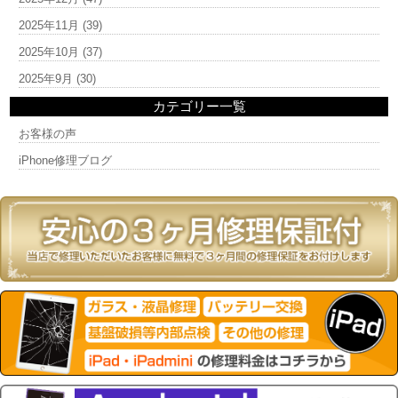
2025年11月
(39)
2025年10月
(37)
2025年9月
(30)
カテゴリー一覧
お客様の声
iPhone修理ブログ