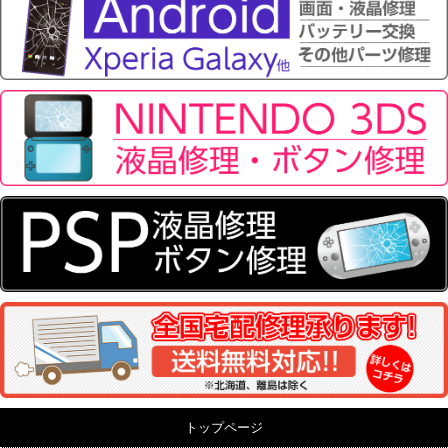
トップページ