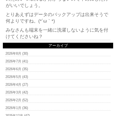
がいいでしょう。
とりあえずはデータのバックアップは出来そうで
何よりですね。(*´ω｀*)
みなさんも端末を一緒に洗濯しないように気を付
けてくださいね？
アーカイブ
2026年8月
(30)
2026年7月
(41)
2026年6月
(35)
2026年5月
(43)
2026年4月
(27)
2026年3月
(42)
2026年2月
(52)
2026年1月
(36)
2025年12月
(47)