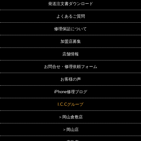
発送注文書ダウンロード
よくあるご質問
修理保証について
加盟店募集
店舗情報
お問合せ・修理依頼フォーム
お客様の声
iPhone修理ブログ
I.C.Cグループ
＞岡山倉敷店
＞岡山店