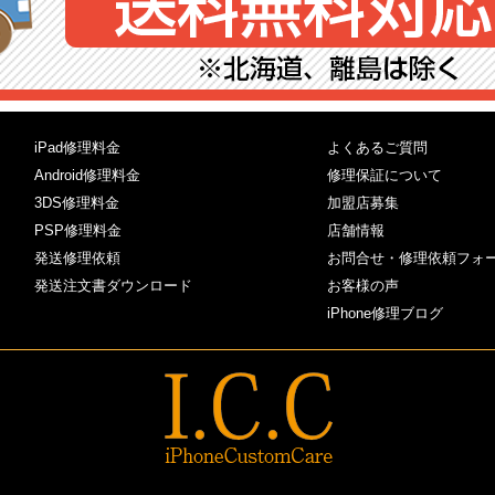
iPad修理料金
よくあるご質問
Android修理料金
修理保証について
3DS修理料金
加盟店募集
PSP修理料金
店舗情報
発送修理依頼
お問合せ・修理依頼フォ
発送注文書ダウンロード
お客様の声
iPhone修理ブログ