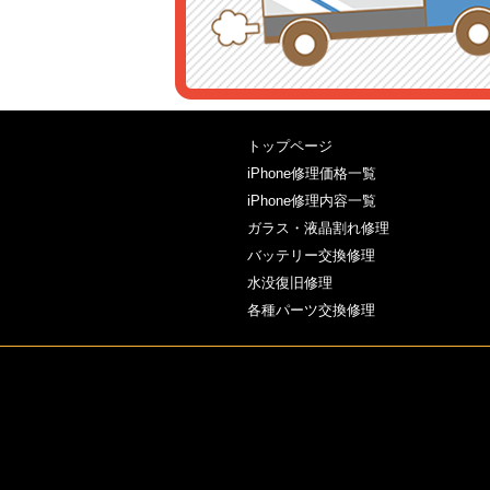
トップページ
iPhone修理価格一覧
iPhone修理内容一覧
ガラス・液晶割れ修理
バッテリー交換修理
水没復旧修理
各種パーツ交換修理