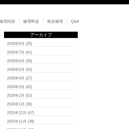
修理内容
修理料金
発送修理
Q&A
アーカイブ
2026年8月
(25)
2026年7月
(41)
2026年6月
(35)
2026年5月
(43)
2026年4月
(27)
2026年3月
(42)
2026年2月
(52)
2026年1月
(36)
2025年12月
(47)
2025年11月
(39)