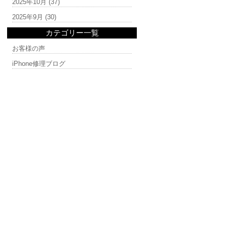
2025年10月
(37)
2025年9月
(30)
カテゴリー一覧
お客様の声
iPhone修理ブログ