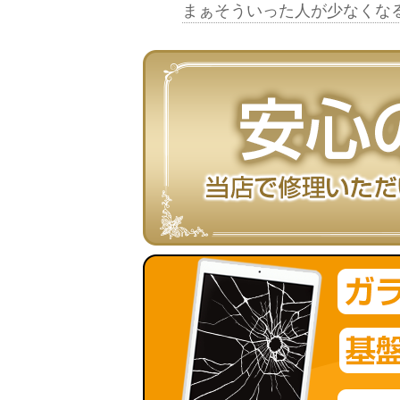
まぁそういった人が少なくなるこ