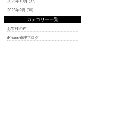
2025年10月
(37)
2025年9月
(30)
カテゴリー一覧
お客様の声
iPhone修理ブログ