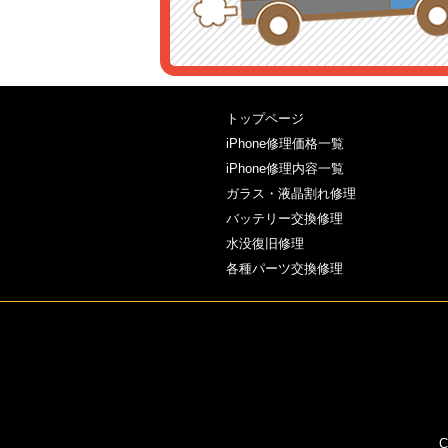
トップページ
iPhone修理価格一覧
iPhone修理内容一覧
ガラス・液晶割れ修理
バッテリー交換修理
水没復旧修理
各種パーツ交換修理
C