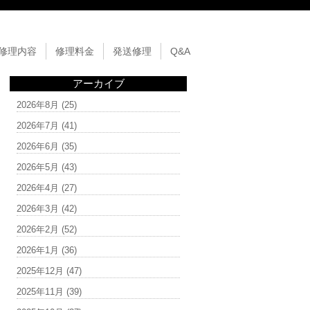
修理内容
修理料金
発送修理
Q&A
アーカイブ
2026年8月
(25)
2026年7月
(41)
2026年6月
(35)
2026年5月
(43)
2026年4月
(27)
2026年3月
(42)
2026年2月
(52)
2026年1月
(36)
2025年12月
(47)
2025年11月
(39)