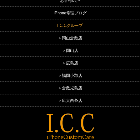
お客様の声
iPhone修理ブログ
I.C.Cグループ
＞岡山倉敷店
＞岡山店
＞広島店
＞福岡小郡店
＞倉敷児島店
＞広大西条店