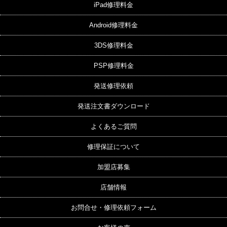
iPad修理料金
Android修理料金
3DS修理料金
PSP修理料金
発送修理依頼
発送注文書ダウンロード
よくあるご質問
修理保証について
加盟店募集
店舗情報
お問合せ・修理依頼フォーム