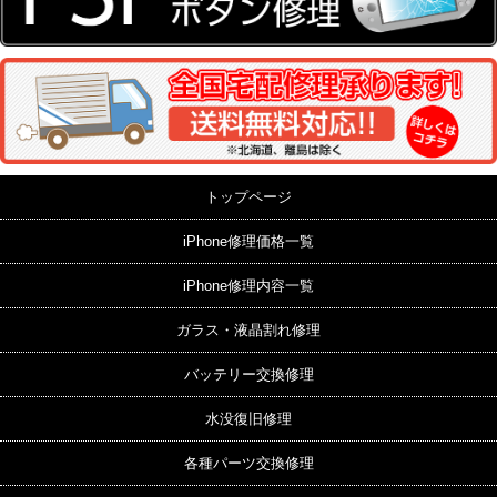
トップページ
iPhone修理価格一覧
iPhone修理内容一覧
ガラス・液晶割れ修理
バッテリー交換修理
水没復旧修理
各種パーツ交換修理