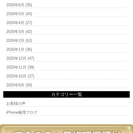
2026年6月
(35)
2026年5月
(43)
2026年4月
(27)
2026年3月
(42)
2026年2月
(52)
2026年1月
(36)
2025年12月
(47)
2025年11月
(39)
2025年10月
(37)
2025年9月
(30)
カテゴリー一覧
お客様の声
iPhone修理ブログ