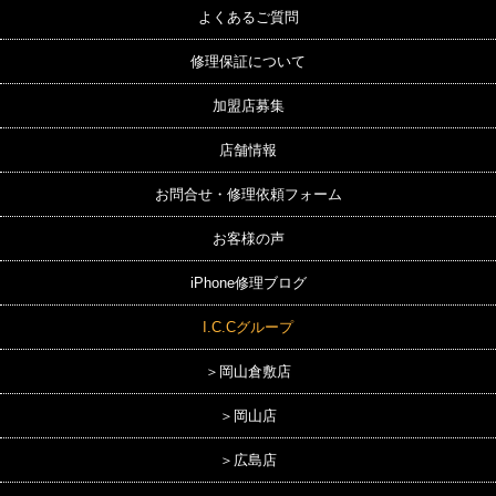
よくあるご質問
修理保証について
加盟店募集
店舗情報
お問合せ・修理依頼フォーム
お客様の声
iPhone修理ブログ
I.C.Cグループ
＞岡山倉敷店
＞岡山店
＞広島店