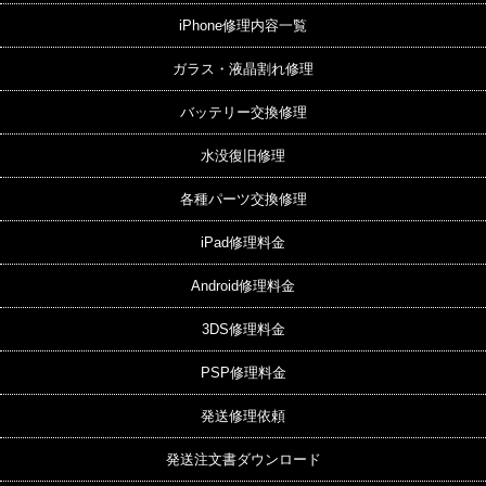
iPhone修理内容一覧
ガラス・液晶割れ修理
バッテリー交換修理
水没復旧修理
各種パーツ交換修理
iPad修理料金
Android修理料金
3DS修理料金
PSP修理料金
発送修理依頼
発送注文書ダウンロード