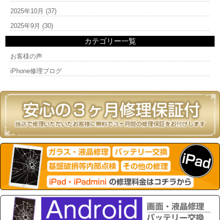
2025年10月
(37)
2025年9月
(30)
カテゴリー一覧
お客様の声
iPhone修理ブログ