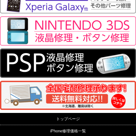
トップページ
iPhone修理価格一覧