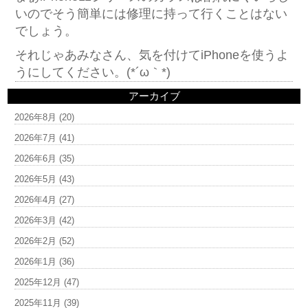
いのでそう簡単には修理に持って行くことはない
でしょう。
それじゃあみなさん、気を付けてiPhoneを使うよ
うにしてください。(*´ω｀*)
アーカイブ
2026年8月
(20)
2026年7月
(41)
2026年6月
(35)
2026年5月
(43)
2026年4月
(27)
2026年3月
(42)
2026年2月
(52)
2026年1月
(36)
2025年12月
(47)
2025年11月
(39)