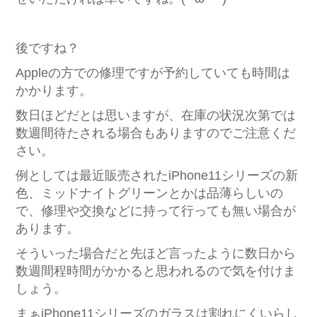
後ですね？
Appleの方での修理ですが予約していても時間は
かかります。
数日ほどだとは思いますが、在庫の状況次第では
数週間待たされる場合もありますのでご注意くだ
さい。
例としては最近販売されたiPhone11シリーズの新
色、ミッドナイトグリーンとかは品薄らしいの
で、修理や交換などに持って行っても無い場合が
あります。
そういった場合だと先ほど言ったように数日から
数週間程時間がかかると思われるので気を付けま
しょう。
まぁiPhone11シリーズのガラスは割れにくいらし