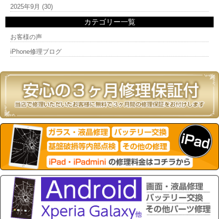
2025年9月
(30)
カテゴリー一覧
お客様の声
iPhone修理ブログ