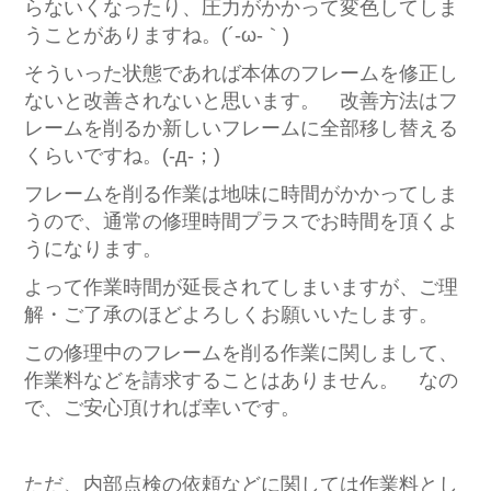
らないくなったり、圧力がかかって変色してしま
うことがありますね。(´-ω-｀)
そういった状態であれば本体のフレームを修正し
ないと改善されないと思います。 改善方法はフ
レームを削るか新しいフレームに全部移し替える
くらいですね。(-д-；)
フレームを削る作業は地味に時間がかかってしま
うので、通常の修理時間プラスでお時間を頂くよ
うになります。
よって作業時間が延長されてしまいますが、ご理
解・ご了承のほどよろしくお願いいたします。
この修理中のフレームを削る作業に関しまして、
作業料などを請求することはありません。 なの
で、ご安心頂ければ幸いです。
ただ、内部点検の依頼などに関しては作業料とし