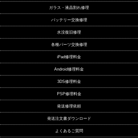
ガラス・液晶割れ修理
バッテリー交換修理
水没復旧修理
各種パーツ交換修理
iPad修理料金
Android修理料金
3DS修理料金
PSP修理料金
発送修理依頼
発送注文書ダウンロード
よくあるご質問