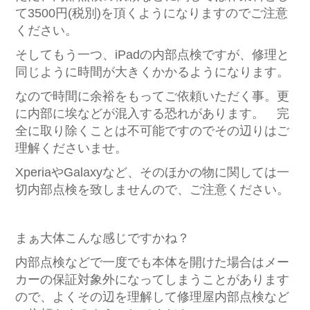
て3500円(税別)を頂くようになりますのでご注意
ください。
そしてもう一つ、iPadの内部点検ですが、修理と
同じように時間が大きくかかるようになります。
なので時間に余裕をもってご依頼いただく事。更
に内部に埃などが混入する恐れがあります。 完
全に取り除くことは不可能ですのでその辺りはご
理解くださいませ。
XperiaやGalaxyなど、そのほかの物に関しては一
切内部点検を致しませんので、ご注意ください。
まぁ大体こんな感じですかね？
内部点検などで一度でも本体を開けた場合はメー
カーの保証対象外になってしまうことがあります
ので、よくその辺を理解して修理屋内部点検など