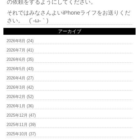
の依頼をするようにしてください。
それではみなさんよいiPhoneライフをお送りくだ
さい。 (´-ω-｀)
アーカイブ
2026年8月
(24)
2026年7月
(41)
2026年6月
(35)
2026年5月
(43)
2026年4月
(27)
2026年3月
(42)
2026年2月
(52)
2026年1月
(36)
2025年12月
(47)
2025年11月
(39)
2025年10月
(37)