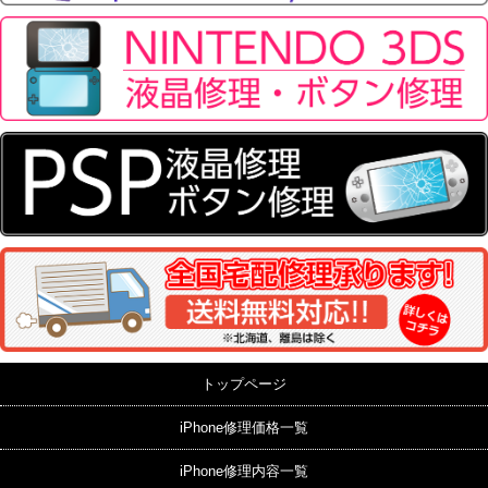
トップページ
iPhone修理価格一覧
iPhone修理内容一覧