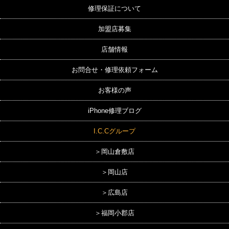
修理保証について
加盟店募集
店舗情報
お問合せ・修理依頼フォーム
お客様の声
iPhone修理ブログ
I.C.Cグループ
＞岡山倉敷店
＞岡山店
＞広島店
＞福岡小郡店