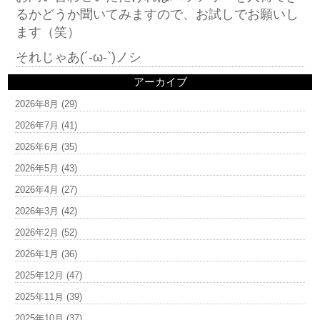
るかどうか聞いてみますので、お試しでお願いし
ます（笑）
それじゃあ(´-ω-`)ノシ
アーカイブ
2026年8月
(29)
2026年7月
(41)
2026年6月
(35)
2026年5月
(43)
2026年4月
(27)
2026年3月
(42)
2026年2月
(52)
2026年1月
(36)
2025年12月
(47)
2025年11月
(39)
2025年10月
(37)