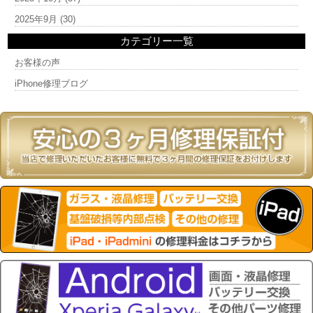
2025年9月
(30)
カテゴリー一覧
お客様の声
iPhone修理ブログ