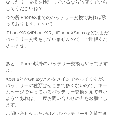
なったり、交換を検討しているなら当店までいら
してくださいね？
今の所iPhoneXまでのバッテリー交換であれば承
っております。(´･ω･`)
iPhoneXSやiPhoneXR、iPhoneXSmaxなどはまだ
バッテリー交換をしていませんので、ご理解くだ
さいませ。
あと、iPhone以外のバッテリー交換もやってます
よ。
XperiaとかGalaxyとかをメインでやってますが、
バッテリーの種類はそこまで多くないので、ホー
ムページでやっているバッテリー交換を見て無い
ようであれば、一度お問い合わせの方をお願いし
ます。
お問い合わせいただければバッテリーを入荷でき