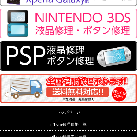
トップページ
iPhone修理価格一覧
iPhone修理内容一覧