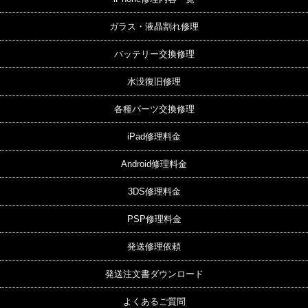
ガラス・液晶割れ修理
バッテリー交換修理
水没復旧修理
各種パーツ交換修理
iPad修理料金
Android修理料金
3DS修理料金
PSP修理料金
発送修理依頼
発送注文書ダウンロード
よくあるご質問