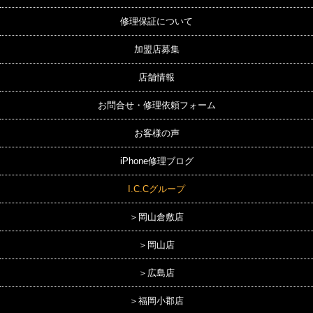
修理保証について
加盟店募集
店舗情報
お問合せ・修理依頼フォーム
お客様の声
iPhone修理ブログ
I.C.Cグループ
＞岡山倉敷店
＞岡山店
＞広島店
＞福岡小郡店