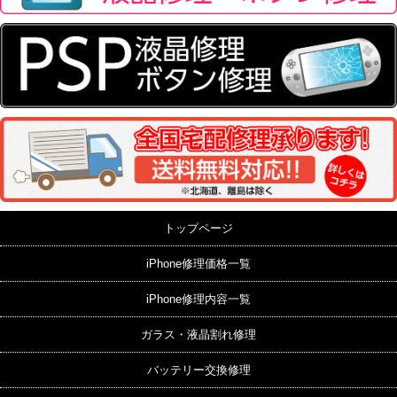
トップページ
iPhone修理価格一覧
iPhone修理内容一覧
ガラス・液晶割れ修理
バッテリー交換修理