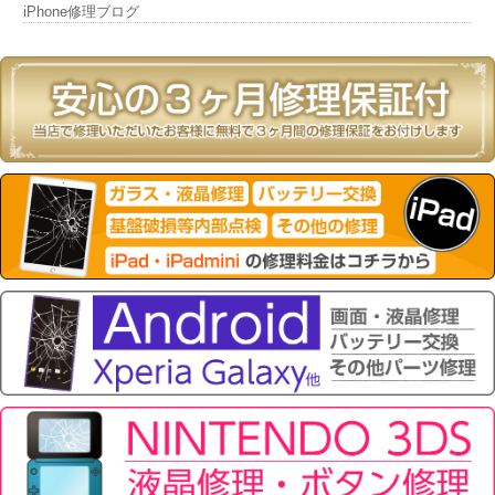
iPhone修理ブログ