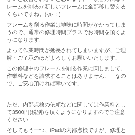
レームを削るか新しいフレームに全部移し替える
くらいですね。(-д-；)
フレームを削る作業は地味に時間がかかってしま
うので、通常の修理時間プラスでお時間を頂くよ
うになります。
よって作業時間が延長されてしまいますが、ご理
解・ご了承のほどよろしくお願いいたします。
この修理中のフレームを削る作業に関しまして、
作業料などを請求することはありません。 なの
で、ご安心頂ければ幸いです。
ただ、内部点検の依頼などに関しては作業料とし
て3500円(税別)を頂くようになりますのでご注意
ください。
そしてもう一つ、iPadの内部点検ですが、修理と