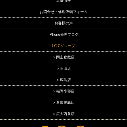
店舗情報
お問合せ・修理依頼フォーム
お客様の声
iPhone修理ブログ
I.C.Cグループ
＞岡山倉敷店
＞岡山店
＞広島店
＞福岡小郡店
＞倉敷児島店
＞広大西条店