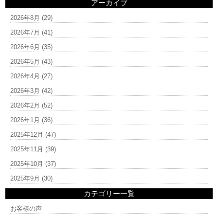
アーカイブ
2026年8月
(29)
2026年7月
(41)
2026年6月
(35)
2026年5月
(43)
2026年4月
(27)
2026年3月
(42)
2026年2月
(52)
2026年1月
(36)
2025年12月
(47)
2025年11月
(39)
2025年10月
(37)
2025年9月
(30)
カテゴリー一覧
お客様の声