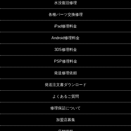
水没復旧修理
各種パーツ交換修理
iPad修理料金
Android修理料金
3DS修理料金
PSP修理料金
発送修理依頼
発送注文書ダウンロード
よくあるご質問
修理保証について
加盟店募集