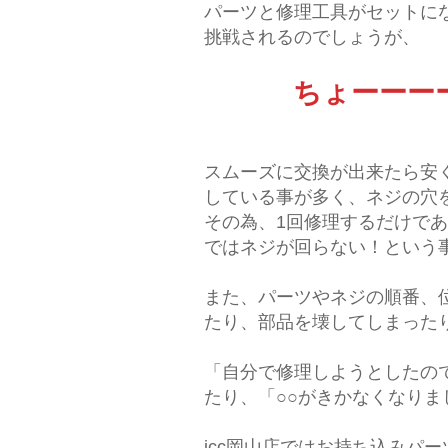
パーツと修理工具がセットに
挑戦されるのでしょうが、
ちょーーー
スムーズに交換が出来たら安
している事が多く、ネジの穴
その為、1回修理するだけで
ではネジが回らない！という
また、パーツやネジの順番、
たり、部品を壊してしまったりす
「自分で修理しようとしたの
たり、「○○がきかなくなり
icc岡山店ではお持ち込みパー