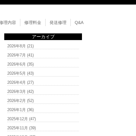
修理内容
修理料金
発送修理
Q&A
アーカイブ
2026年8月
(21)
2026年7月
(41)
2026年6月
(35)
2026年5月
(43)
2026年4月
(27)
2026年3月
(42)
2026年2月
(52)
2026年1月
(36)
2025年12月
(47)
2025年11月
(39)