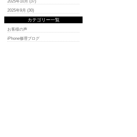
2025年10月
(37)
2025年9月
(30)
カテゴリー一覧
お客様の声
iPhone修理ブログ