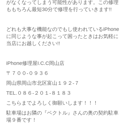
がなくなってしまう可能性があります。この修理
ももちろん最短30分で修理を行っていきます!!
どれも大事な機能なのでもし使われているiPhone
に同じような事が起こって困ったときはお気軽に
当店にお越しください!!
iPhone修理屋I.C.C岡山店
〒７００-０９３６
岡山県岡山市北区富山１９２-７
TEL.０８６-２０１-８１８３
こちらまでよろしく御願いします！！！
駐車場はお隣の『ベクトル』さんの奥の契約駐車
場９番です！