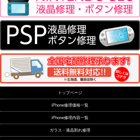
トップページ
iPhone修理価格一覧
iPhone修理内容一覧
ガラス・液晶割れ修理