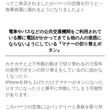
ってご来店されましたがパーツの交換を行うと‥
無事綺麗に撮れるようになりましたよ♫
電車やバスなどの公共交通機関をご利用されて
いる際に電話がかかってきても他の人の迷惑に
ならないようにしている『マナーの切り替えボ
タン』
カチカチと上下作動の動きで切り替わるので長年
の使用でボタンの切り替えをしているのに効かな
くなったり、
iPhoneを持ち上げただけでマナーがオンになった
りオフになったりと勝手に作動してしまう可能性
があります。
このパーツの交換にはバッテリーと基板を取り外