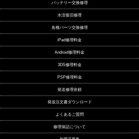
バッテリー交換修理
水没復旧修理
各種パーツ交換修理
iPad修理料金
Android修理料金
3DS修理料金
PSP修理料金
発送修理依頼
発送注文書ダウンロード
よくあるご質問
修理保証について