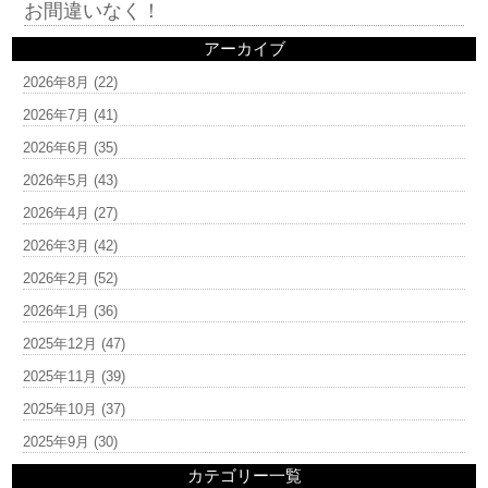
お間違いなく！
アーカイブ
2026年8月
(22)
2026年7月
(41)
2026年6月
(35)
2026年5月
(43)
2026年4月
(27)
2026年3月
(42)
2026年2月
(52)
2026年1月
(36)
2025年12月
(47)
2025年11月
(39)
2025年10月
(37)
2025年9月
(30)
カテゴリー一覧