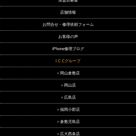
加盟店募集
店舗情報
お問合せ・修理依頼フォーム
お客様の声
iPhone修理ブログ
I.C.Cグループ
＞岡山倉敷店
＞岡山店
＞広島店
＞福岡小郡店
＞倉敷児島店
＞広大西条店