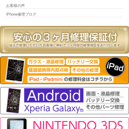
お客様の声
iPhone修理ブログ