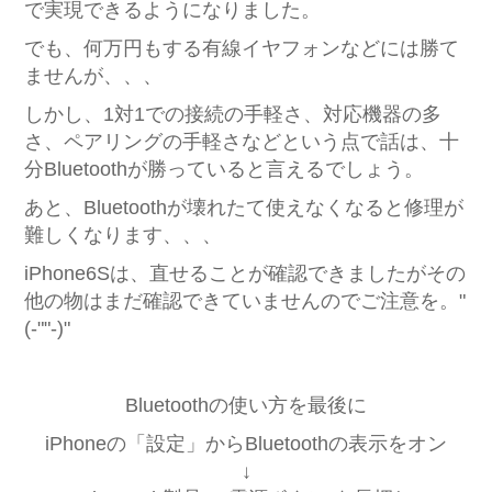
で実現できるようになりました。
でも、何万円もする有線イヤフォンなどには勝て
ませんが、、、
しかし、1対1での接続の手軽さ、対応機器の多
さ、ペアリングの手軽さなどという点で話は、十
分Bluetoothが勝っていると言えるでしょう。
あと、Bluetoothが壊れたて使えなくなると修理が
難しくなります、、、
iPhone6Sは、直せることが確認できましたがその
他の物はまだ確認できていませんのでご注意を。"
(-""-)"
Bluetoothの使い方を最後に
iPhoneの「設定」からBluetoothの表示をオン
↓