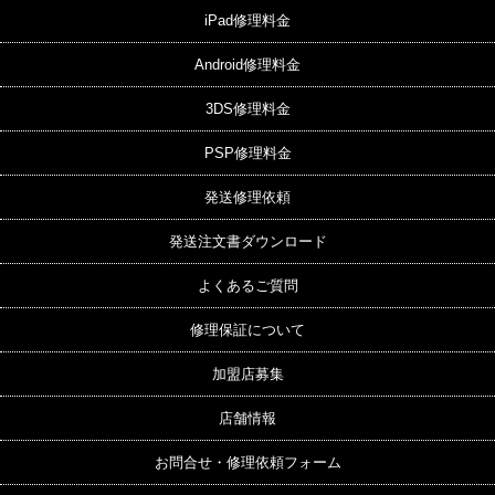
iPad修理料金
Android修理料金
3DS修理料金
PSP修理料金
発送修理依頼
発送注文書ダウンロード
よくあるご質問
修理保証について
加盟店募集
店舗情報
お問合せ・修理依頼フォーム