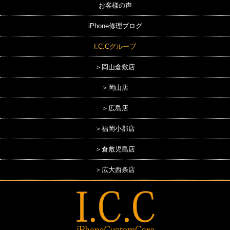
お客様の声
iPhone修理ブログ
I.C.Cグループ
＞岡山倉敷店
＞岡山店
＞広島店
＞福岡小郡店
＞倉敷児島店
＞広大西条店