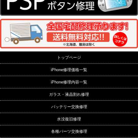
トップページ
iPhone修理価格一覧
iPhone修理内容一覧
ガラス・液晶割れ修理
バッテリー交換修理
水没復旧修理
各種パーツ交換修理