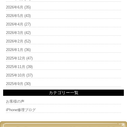
2026年6月
(35)
2026年5月
(43)
2026年4月
(27)
2026年3月
(42)
2026年2月
(52)
2026年1月
(36)
2025年12月
(47)
2025年11月
(39)
2025年10月
(37)
2025年9月
(30)
カテゴリー一覧
お客様の声
iPhone修理ブログ