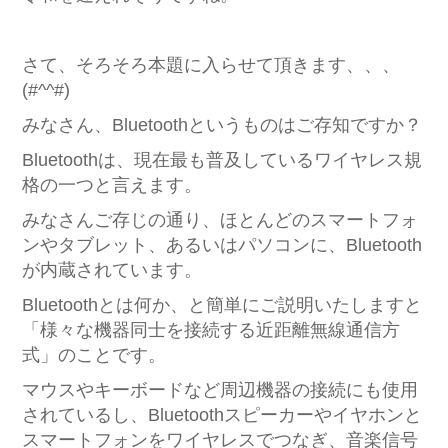
さて、そろそろ本題に入らせて頂きます、、、
(#^^#)
みなさん、Bluetoothというものはご存知ですか？
Bluetoothは、現在最も普及しているワイヤレス規
格の一つと言えます。
みなさんご存じの通り、ほとんどのスマートフォ
ンやタブレット、あるいはパソコンに、Bluetooth
が内蔵されています。
Bluetoothとは何か、と簡単にご説明いたしますと
「様々な機器同士を接続する近距離無線通信方
式」のことです。
マウスやキーボードなど周辺機器の接続にも使用
されているし、Bluetoothスピーカーやイヤホンと
スマートフォンをワイヤレスでつなぎ、音楽信号