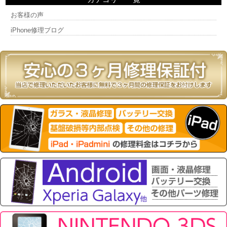
お客様の声
iPhone修理ブログ