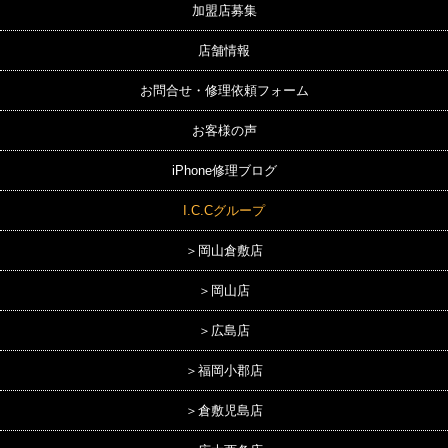
加盟店募集
店舗情報
お問合せ・修理依頼フォーム
お客様の声
iPhone修理ブログ
I.C.Cグループ
＞岡山倉敷店
＞岡山店
＞広島店
＞福岡小郡店
＞倉敷児島店