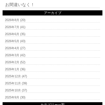
お間違いなく！
アーカイブ
2026年8月
(20)
2026年7月
(41)
2026年6月
(35)
2026年5月
(43)
2026年4月
(27)
2026年3月
(42)
2026年2月
(52)
2026年1月
(36)
2025年12月
(47)
2025年11月
(39)
2025年10月
(37)
2025年9月
(30)
カテゴリー一覧