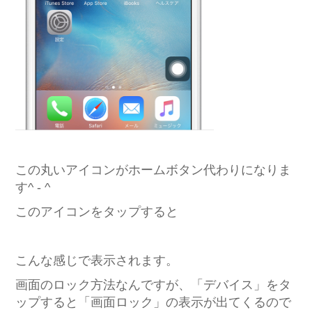
この丸いアイコンがホームボタン代わりになりま
す^ - ^
このアイコンをタップすると
こんな感じで表示されます。
画面のロック方法なんですが、「デバイス」をタ
ップすると「画面ロック」の表示が出てくるので