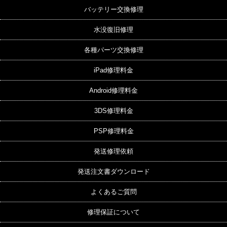
バッテリー交換修理
水没復旧修理
各種パーツ交換修理
iPad修理料金
Android修理料金
3DS修理料金
PSP修理料金
発送修理依頼
発送注文書ダウンロード
よくあるご質問
修理保証について