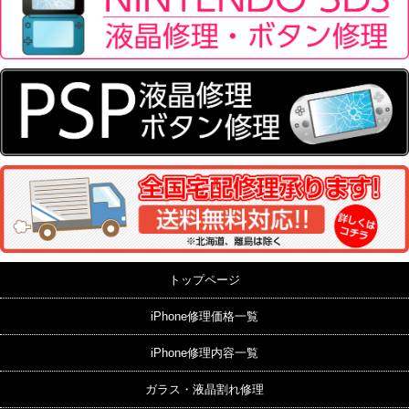
トップページ
iPhone修理価格一覧
iPhone修理内容一覧
ガラス・液晶割れ修理