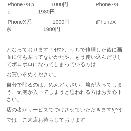
iPhone7/8ｐ 1000円 iPhone7/8
ｐ 1980円
iPhoneX系 1000円 iPhoneX
系 1980円
となっております！ぜひ、うちで修理した後に画
面に何も貼ってないかたや、もう使い込んだりし
てボロボロになってしまっている方は
お買い求めください。
自分で貼るのは、めんどくさい、埃が入ってしま
う、気泡が入ってしまうと思われる方はお安心下
さい。
店の者がサービスでつけさせていただきます!(^^)!
では、ご来店お待ちしております。