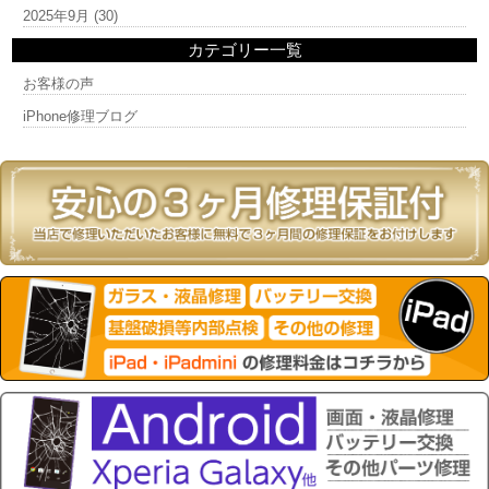
2025年9月
(30)
カテゴリー一覧
お客様の声
iPhone修理ブログ