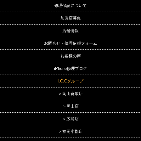
修理保証について
加盟店募集
店舗情報
お問合せ・修理依頼フォーム
お客様の声
iPhone修理ブログ
I.C.Cグループ
＞岡山倉敷店
＞岡山店
＞広島店
＞福岡小郡店