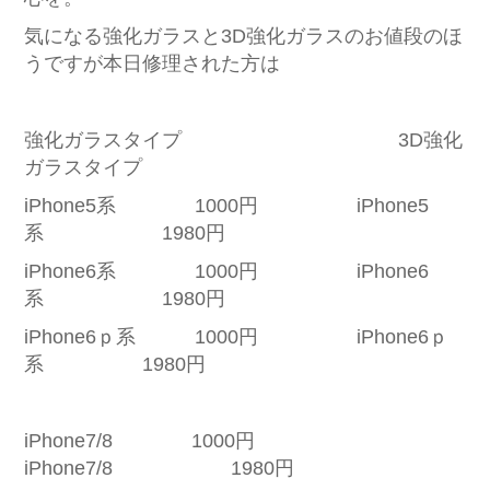
気になる強化ガラスと3D強化ガラスのお値段のほ
うですが本日修理された方は
強化ガラスタイプ 3D強化
ガラスタイプ
iPhone5系 1000円 iPhone5
系 1980円
iPhone6系 1000円 iPhone6
系 1980円
iPhone6ｐ系 1000円 iPhone6ｐ
系 1980円
iPhone7/8 1000円
iPhone7/8 1980円