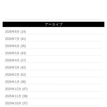
アーカイブ
2026年8月
(14)
2026年7月
(41)
2026年6月
(35)
2026年5月
(43)
2026年4月
(27)
2026年3月
(42)
2026年2月
(52)
2026年1月
(36)
2025年12月
(47)
2025年11月
(39)
2025年10月
(37)