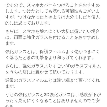
ですので、スマホカバーをつけることをおすすめ
します。つけたとしても壊れる可能性もございま
すが、つけなかったときよりは大分ましだと個人
的には思っております。
さらに、スマホを壊れにくい大切に扱いたい場合
は、画面に強化ガラスを付けることをおすすめし
ます。
強化ガラスとは、保護フィルムより傷がつきにく
く落ちたときの衝撃をより和らげてくれます。
さらに、強化ガラスよりすごい3Dガラスフィルム
をうちの店には置かせて頂いております。
通常のガラスフィルムとは違い端まで覆ってくれ
ます。
うちの強化ガラスと3D強化ガラスは、感度が下が
ったり見えにくくなることはありませんのでご安
心を。