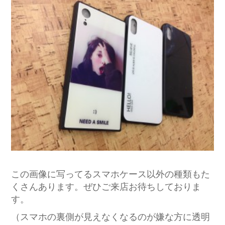
この画像に写ってるスマホケース以外の種類もた
くさんあります。ぜひご来店お待ちしておりま
す。
（スマホの裏側が見えなくなるのが嫌な方に透明