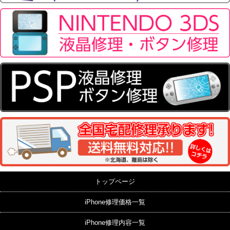
トップページ
iPhone修理価格一覧
iPhone修理内容一覧