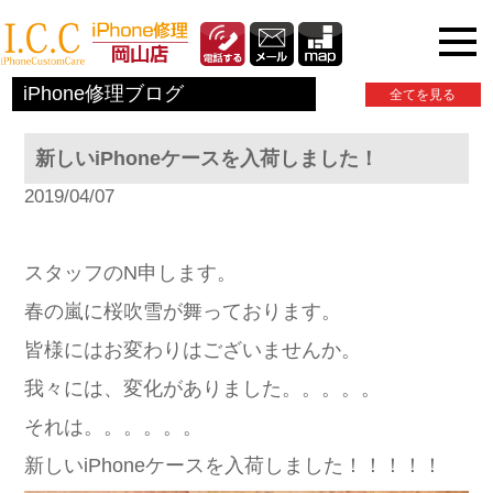
iPhone関連情報
iPhone修理ブログ
全てを見る
新しいiPhoneケースを入荷しました！
2019/04/07
スタッフのN申します。
春の嵐に桜吹雪が舞っております。
皆様にはお変わりはございませんか。
我々には、変化がありました。。。。。
それは。。。。。。
新しい
iPhoneケース
を入荷しました！！！！！