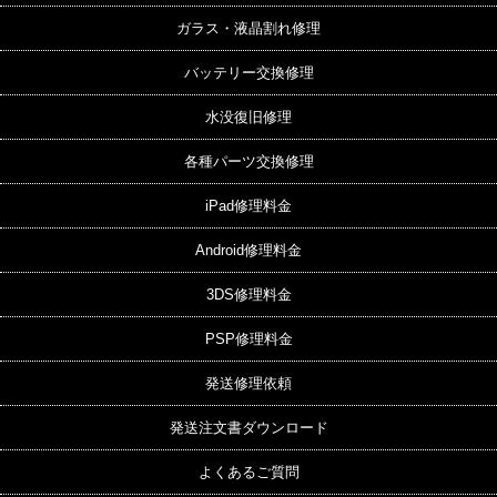
ガラス・液晶割れ修理
バッテリー交換修理
水没復旧修理
各種パーツ交換修理
iPad修理料金
Android修理料金
3DS修理料金
PSP修理料金
発送修理依頼
発送注文書ダウンロード
よくあるご質問